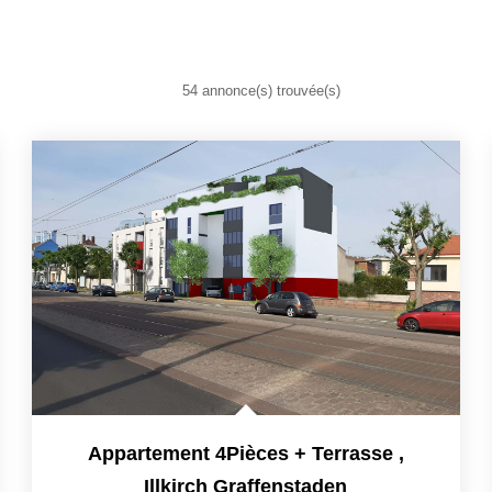
54 annonce(s) trouvée(s)
Appartement 4Pièces + Terrasse
,
Illkirch Graffenstaden