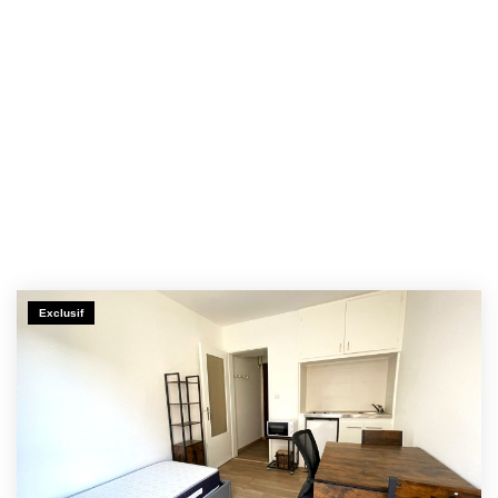
Exclusif