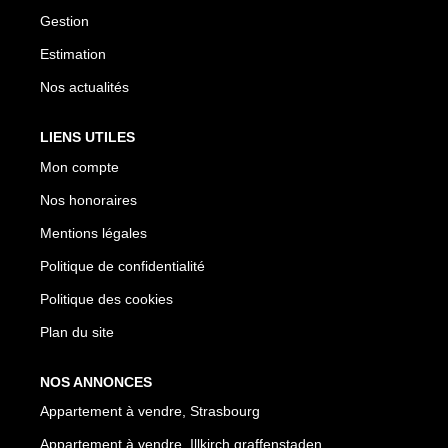
Gestion
Estimation
Nos actualités
LIENS UTILES
Mon compte
Nos honoraires
Mentions légales
Politique de confidentialité
Politique des cookies
Plan du site
NOS ANNONCES
Appartement à vendre, Strasbourg
Appartement à vendre, Illkirch graffenstaden