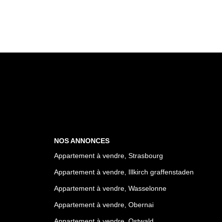
NOS ANNONCES
Appartement à vendre, Strasbourg
Appartement à vendre, Illkirch graffenstaden
Appartement à vendre, Wasselonne
Appartement à vendre, Obernai
Appartement à vendre, Ostwald