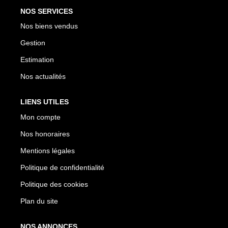
NOS SERVICES
Nos biens vendus
Gestion
Estimation
Nos actualités
LIENS UTILES
Mon compte
Nos honoraires
Mentions légales
Politique de confidentialité
Politique des cookies
Plan du site
NOS ANNONCES