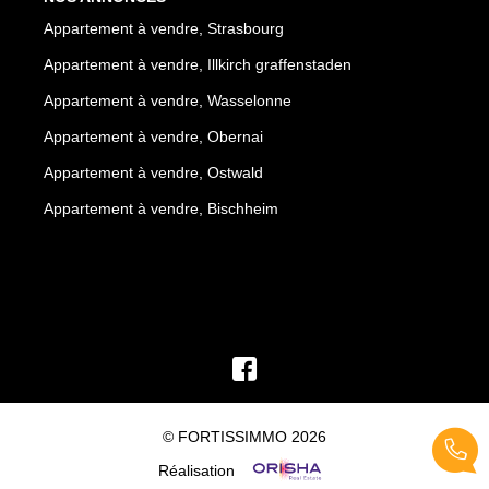
Appartement à vendre, Strasbourg
Appartement à vendre, Illkirch graffenstaden
Appartement à vendre, Wasselonne
Appartement à vendre, Obernai
Appartement à vendre, Ostwald
Appartement à vendre, Bischheim
© FORTISSIMMO 2026
Réalisation