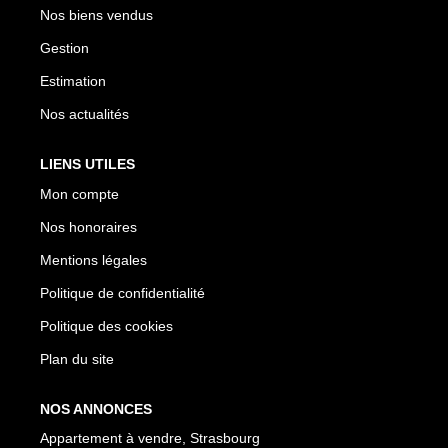
Nos biens vendus
Gestion
Estimation
Nos actualités
LIENS UTILES
Mon compte
Nos honoraires
Mentions légales
Politique de confidentialité
Politique des cookies
Plan du site
NOS ANNONCES
Appartement à vendre, Strasbourg