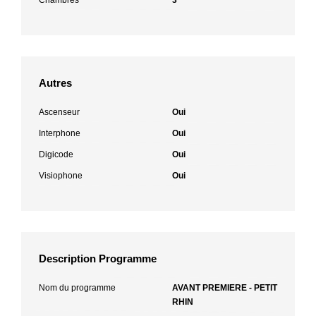
Autres
Ascenseur
Oui
Interphone
Oui
Digicode
Oui
Visiophone
Oui
Description Programme
Nom du programme
AVANT PREMIERE - PETIT
RHIN