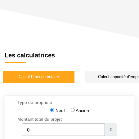
Les calculatrices
Calcul Frais de notaire
Calcul capacité d'empr