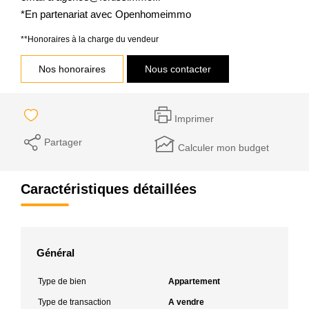
*En partenariat avec Openhomeimmo
**
Honoraires à la charge du vendeur
Nos honoraires
Nous contacter
Imprimer
Partager
Calculer mon budget
Caractéristiques détaillées
Général
Type de bien
Appartement
Type de transaction
A vendre