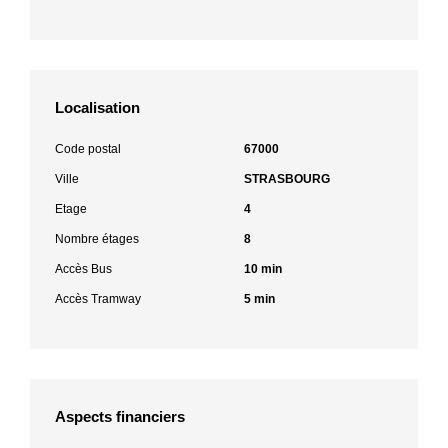
Localisation
Code postal
67000
Ville
STRASBOURG
Etage
4
Nombre étages
8
Accès Bus
10 min
Accès Tramway
5 min
Aspects financiers