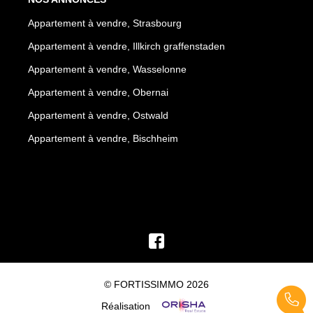
Appartement à vendre, Strasbourg
Appartement à vendre, Illkirch graffenstaden
Appartement à vendre, Wasselonne
Appartement à vendre, Obernai
Appartement à vendre, Ostwald
Appartement à vendre, Bischheim
© FORTISSIMMO 2026
Réalisation