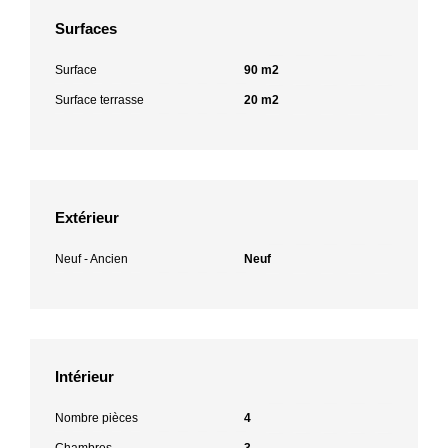
Surfaces
Surface
90 m2
Surface terrasse
20 m2
Extérieur
Neuf - Ancien
Neuf
Intérieur
Nombre pièces
4
Chambres
3