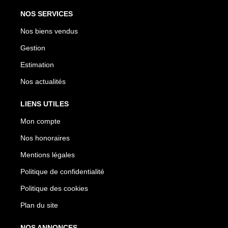
NOS SERVICES
Nos biens vendus
Gestion
Estimation
Nos actualités
LIENS UTILES
Mon compte
Nos honoraires
Mentions légales
Politique de confidentialité
Politique des cookies
Plan du site
NOS ANNONCES