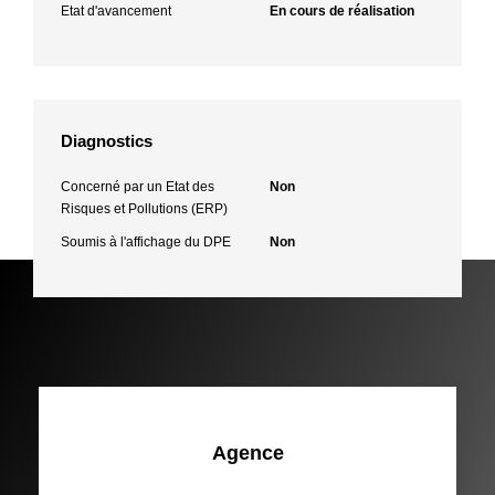
Etat d'avancement
En cours de réalisation
Diagnostics
Concerné par un Etat des
Non
Risques et Pollutions (ERP)
Soumis à l'affichage du DPE
Non
Agence