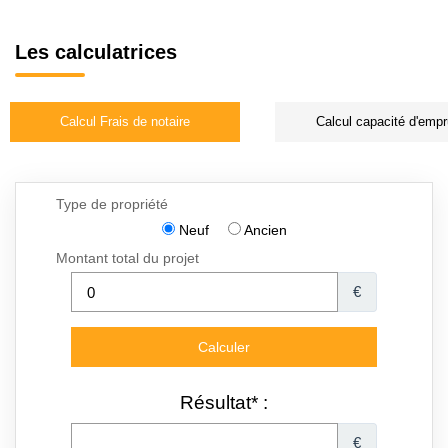
Les calculatrices
Calcul Frais de notaire
Calcul capacité d'empr