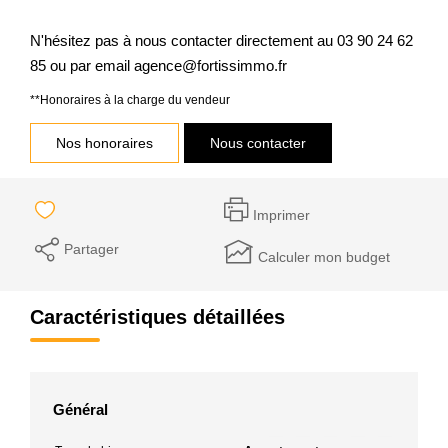
N'hésitez pas à nous contacter directement au 03 90 24 62
85 ou par email agence@fortissimmo.fr
**
Honoraires à la charge du vendeur
Nos honoraires
Nous contacter
Imprimer
Partager
Calculer mon budget
Caractéristiques détaillées
Général