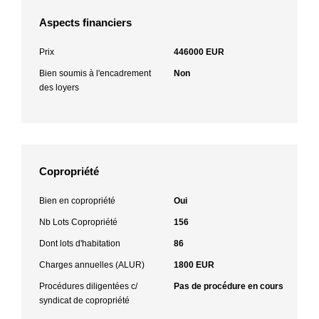
Aspects financiers
Prix
446000 EUR
Bien soumis à l'encadrement
Non
des loyers
Copropriété
Bien en copropriété
Oui
Nb Lots Copropriété
156
Dont lots d'habitation
86
Charges annuelles (ALUR)
1800 EUR
Procédures diligentées c/
Pas de procédure en cours
syndicat de copropriété