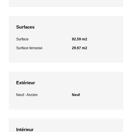
Surfaces
Surface
92.59 m2
Surface terrasse
29.97 m2
Extérieur
Neuf - Ancien
Neuf
Intérieur