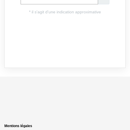
Mentions légales