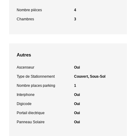
Nombre pièces
4
Chambres
3
Autres
Ascenseur
Oui
Type de Stationnement
Couvert, Sous-Sol
Nombre places parking
1
Interphone
Oui
Digicode
Oui
Portail électrique
Oui
Panneau Solaire
Oui