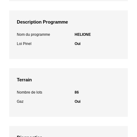
Description Programme
Nom du programme
HELIONE
Loi Pinel
Oui
Terrain
Nombre de lots
86
Gaz
Oui