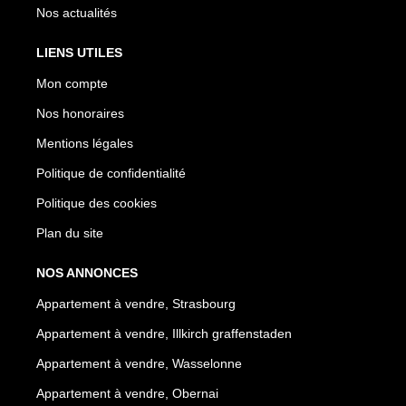
Nos actualités
LIENS UTILES
Mon compte
Nos honoraires
Mentions légales
Politique de confidentialité
Politique des cookies
Plan du site
NOS ANNONCES
Appartement à vendre, Strasbourg
Appartement à vendre, Illkirch graffenstaden
Appartement à vendre, Wasselonne
Appartement à vendre, Obernai