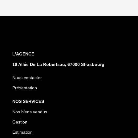
L'AGENCE
19 Allée De La Robertsau, 67000 Strasbourg
Nous contacter
Présentation
NOS SERVICES
Nos biens vendus
Gestion
Estimation