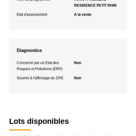
RESIDENCE PETIT RHIN
Etat d'avancement
A la vente
Diagnostics
Concerné par un Etat des
Non
Risques et Pollutions (ERP)
Soumis à l'affichage du DPE
Non
Lots disponibles