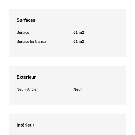
Surfaces
Surface
61 m2
Surface loi Carrez
61 m2
Extérieur
Neuf - Ancien
Neuf
Intérieur