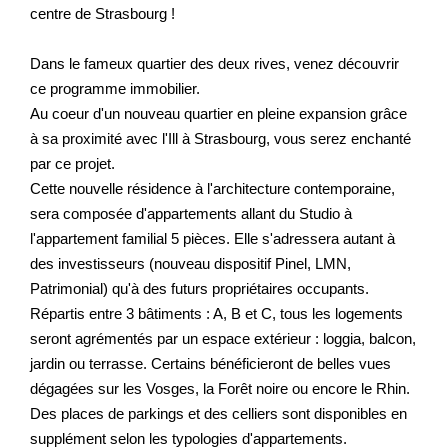
centre de Strasbourg !
Dans le fameux quartier des deux rives, venez découvrir
ce programme immobilier.
Au coeur d'un nouveau quartier en pleine expansion grâce
à sa proximité avec l'Ill à Strasbourg, vous serez enchanté
par ce projet.
Cette nouvelle résidence à l'architecture contemporaine,
sera composée d'appartements allant du Studio à
l'appartement familial 5 pièces. Elle s'adressera autant à
des investisseurs (nouveau dispositif Pinel, LMN,
Patrimonial) qu'à des futurs propriétaires occupants.
Répartis entre 3 bâtiments : A, B et C, tous les logements
seront agrémentés par un espace extérieur : loggia, balcon,
jardin ou terrasse. Certains bénéficieront de belles vues
dégagées sur les Vosges, la Forêt noire ou encore le Rhin.
Des places de parkings et des celliers sont disponibles en
supplément selon les typologies d'appartements.