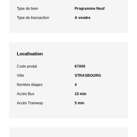
Type de bien
Programme Neuf
Type de transaction
A vendre
Localisation
Code postal
67000
Ville
STRASBOURG
Nombre étages
4
Accès Bus
10 min
Accès Tramway
5 min