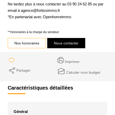
Ne tardez plus à nous contacter au 03 90 24 62 85 ou par
email à agence@fortissimmo.fr
*En partenariat avec Openhomeimmo
**
Honoraires à la charge du vendeur
Nos honoraires
Nous contacter
Imprimer
Partager
Calculer mon budget
Caractéristiques détaillées
Général