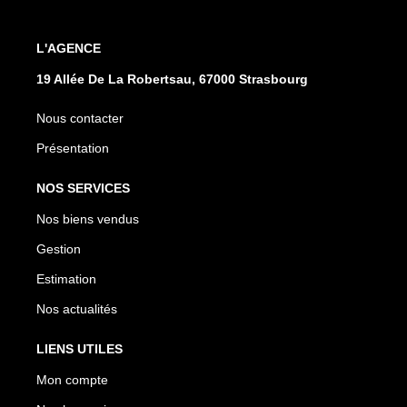
L'AGENCE
19 Allée De La Robertsau, 67000 Strasbourg
Nous contacter
Présentation
NOS SERVICES
Nos biens vendus
Gestion
Estimation
Nos actualités
LIENS UTILES
Mon compte