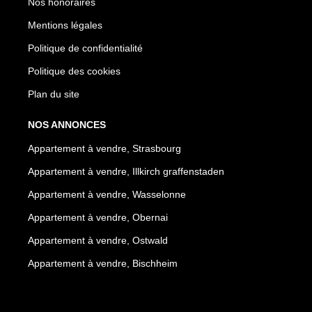
Nos honoraires
Mentions légales
Politique de confidentialité
Politique des cookies
Plan du site
NOS ANNONCES
Appartement à vendre, Strasbourg
Appartement à vendre, Illkirch graffenstaden
Appartement à vendre, Wasselonne
Appartement à vendre, Obernai
Appartement à vendre, Ostwald
Appartement à vendre, Bischheim