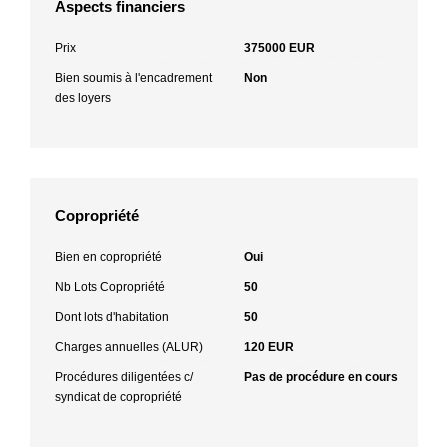
Aspects financiers
Prix
375000 EUR
Bien soumis à l'encadrement
Non
des loyers
Copropriété
Bien en copropriété
Oui
Nb Lots Copropriété
50
Dont lots d'habitation
50
Charges annuelles (ALUR)
120 EUR
Procédures diligentées c/
Pas de procédure en cours
syndicat de copropriété