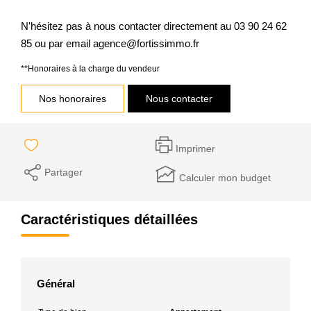
N'hésitez pas à nous contacter directement au 03 90 24 62
85 ou par email agence@fortissimmo.fr
**
Honoraires à la charge du vendeur
Nos honoraires
Nous contacter
Imprimer
Partager
Calculer mon budget
Caractéristiques détaillées
Général