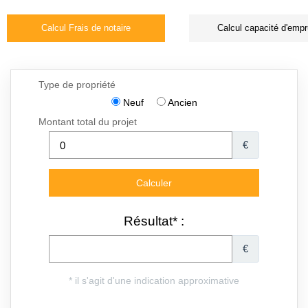
Calcul Frais de notaire
Calcul capacité d'empr