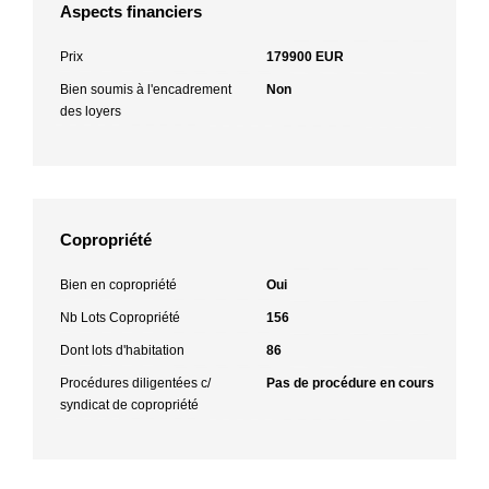
Aspects financiers
Prix
179900 EUR
Bien soumis à l'encadrement
Non
des loyers
Copropriété
Bien en copropriété
Oui
Nb Lots Copropriété
156
Dont lots d'habitation
86
Procédures diligentées c/
Pas de procédure en cours
syndicat de copropriété