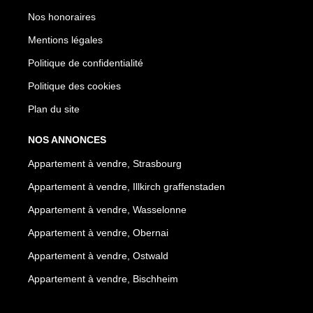
Nos honoraires
Mentions légales
Politique de confidentialité
Politique des cookies
Plan du site
NOS ANNONCES
Appartement à vendre, Strasbourg
Appartement à vendre, Illkirch graffenstaden
Appartement à vendre, Wasselonne
Appartement à vendre, Obernai
Appartement à vendre, Ostwald
Appartement à vendre, Bischheim