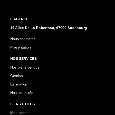
L'AGENCE
19 Allée De La Robertsau, 67000 Strasbourg
Nous contacter
Présentation
NOS SERVICES
Nos biens vendus
Gestion
Estimation
Nos actualités
LIENS UTILES
Mon compte