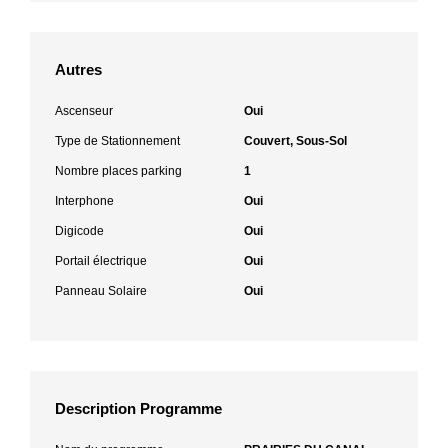
Autres
Ascenseur
Oui
Type de Stationnement
Couvert, Sous-Sol
Nombre places parking
1
Interphone
Oui
Digicode
Oui
Portail électrique
Oui
Panneau Solaire
Oui
Description Programme