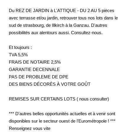
Du REZ DE JARDIN à L'ATTIQUE - DU 2 AU 5 pièces
avec terrasse et/ou jardin, retrouver tous nos lots dans le
sud de strasbourg, de Illkirch à la Ganzau. D'autres
possibilités aux alentours aussi. Consultez-nous.
Et toujours :
TVA 5,5%
FRAIS DE NOTAIRE 2,5%
GARANTIE DECENNALE
PAS DE PROBLEME DE DPE
DES BIENS DÉCORÉS À VOTRE GOÛT
REMISES SUR CERTAINS LOTS ( nous consulter)
*** D'autres belles opportunités actuelles et à venir sont
disponibles sur le secteur ouest de l'Eurométropole ! ***
Renseignez vous vite