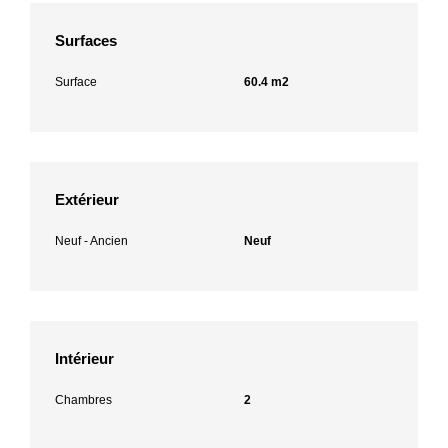
Surfaces
Surface
60.4 m2
Extérieur
Neuf - Ancien
Neuf
Intérieur
Chambres
2