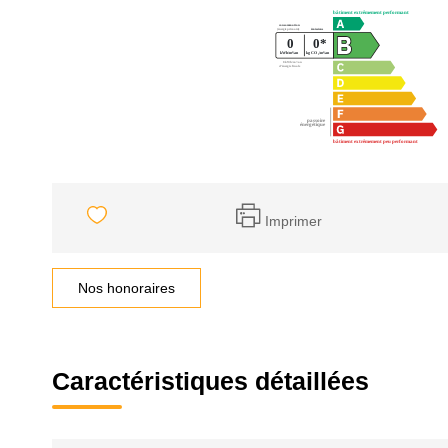
Imprimer
Nos honoraires
Caractéristiques détaillées