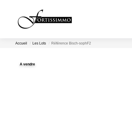
Accueil
Les Lots
Référence Bisch-sophF2
A vendre