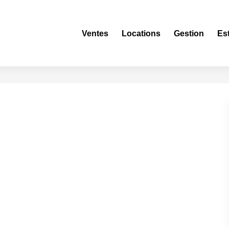
Ventes
Locations
Gestion
Es