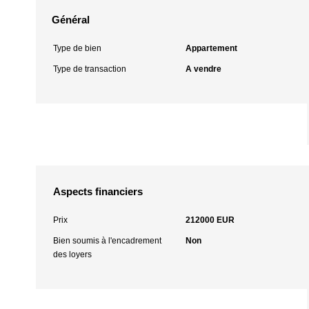
Général
Type de bien
Appartement
Type de transaction
A vendre
Aspects financiers
Prix
212000 EUR
Bien soumis à l'encadrement
Non
des loyers