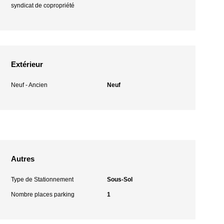
syndicat de copropriété
Extérieur
Neuf - Ancien
Neuf
Autres
Type de Stationnement
Sous-Sol
Nombre places parking
1