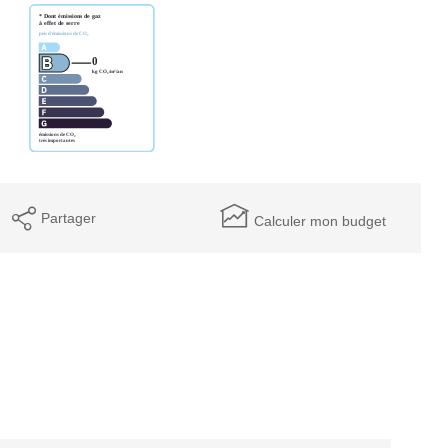
Partager
Calculer mon budget