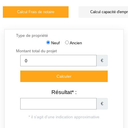
Calcul Frais de notaire
Calcul capacité d'empr