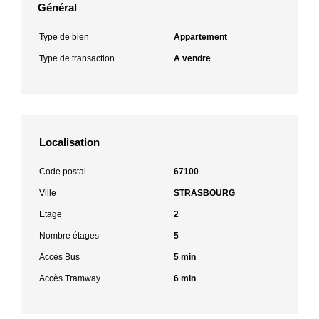
Général
Type de bien
Appartement
Type de transaction
A vendre
Localisation
Code postal
67100
Ville
STRASBOURG
Etage
2
Nombre étages
5
Accès Bus
5 min
Accès Tramway
6 min