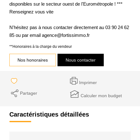
disponibles sur le secteur ouest de l'Eurométropole ! ***
Renseignez vous vite
N'hésitez pas à nous contacter directement au 03 90 24 62
85 ou par email agence@fortissimmo.fr
**
Honoraires à la charge du vendeur
Nos honoraires
Nous contacter
Imprimer
Partager
Calculer mon budget
Caractéristiques détaillées