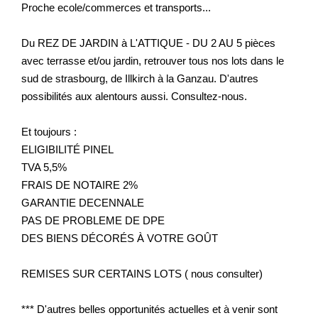
Proche ecole/commerces et transports...
Du REZ DE JARDIN à L'ATTIQUE - DU 2 AU 5 pièces
avec terrasse et/ou jardin, retrouver tous nos lots dans le
sud de strasbourg, de Illkirch à la Ganzau. D'autres
possibilités aux alentours aussi. Consultez-nous.
Et toujours :
ELIGIBILITÉ PINEL
TVA 5,5%
FRAIS DE NOTAIRE 2%
GARANTIE DECENNALE
PAS DE PROBLEME DE DPE
DES BIENS DÉCORÉS À VOTRE GOÛT
REMISES SUR CERTAINS LOTS ( nous consulter)
*** D'autres belles opportunités actuelles et à venir sont