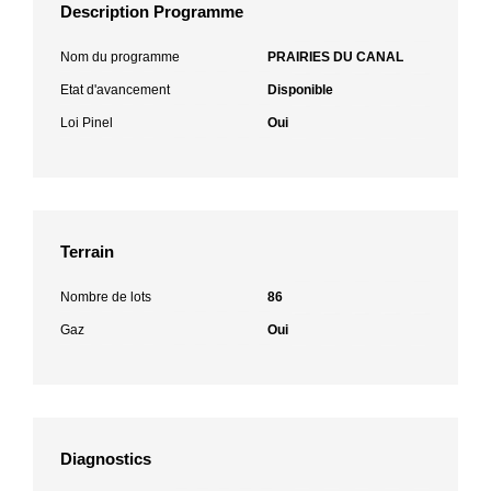
Description Programme
Nom du programme
PRAIRIES DU CANAL
Etat d'avancement
Disponible
Loi Pinel
Oui
Terrain
Nombre de lots
86
Gaz
Oui
Diagnostics