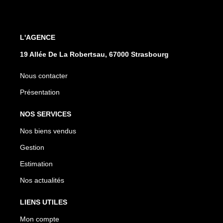
L'AGENCE
19 Allée De La Robertsau, 67000 Strasbourg
Nous contacter
Présentation
NOS SERVICES
Nos biens vendus
Gestion
Estimation
Nos actualités
LIENS UTILES
Mon compte