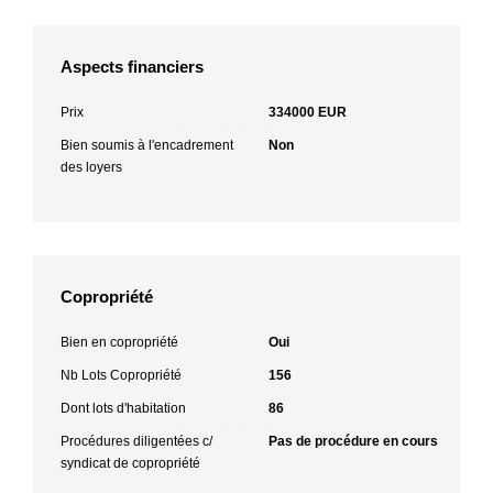
Aspects financiers
Prix
334000 EUR
Bien soumis à l'encadrement
Non
des loyers
Copropriété
Bien en copropriété
Oui
Nb Lots Copropriété
156
Dont lots d'habitation
86
Procédures diligentées c/
Pas de procédure en cours
syndicat de copropriété