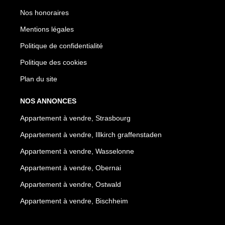
Nos honoraires
Mentions légales
Politique de confidentialité
Politique des cookies
Plan du site
NOS ANNONCES
Appartement à vendre, Strasbourg
Appartement à vendre, Illkirch graffenstaden
Appartement à vendre, Wasselonne
Appartement à vendre, Obernai
Appartement à vendre, Ostwald
Appartement à vendre, Bischheim