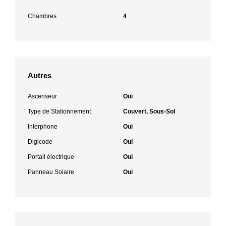
Chambres
4
Autres
Ascenseur
Oui
Type de Stationnement
Couvert, Sous-Sol
Interphone
Oui
Digicode
Oui
Portail électrique
Oui
Panneau Solaire
Oui