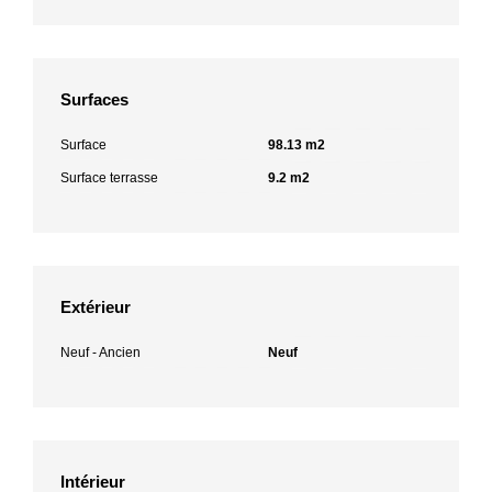
Surfaces
Surface
98.13 m2
Surface terrasse
9.2 m2
Extérieur
Neuf - Ancien
Neuf
Intérieur