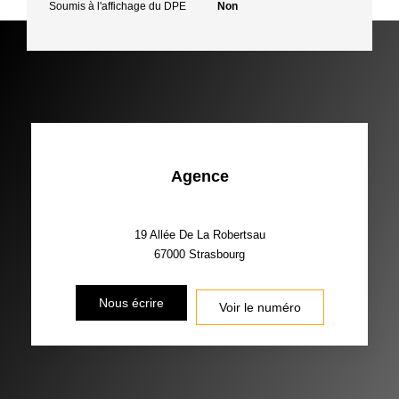
Soumis à l'affichage du DPE
Non
Agence
19 Allée De La Robertsau
67000
Strasbourg
Nous écrire
Voir le numéro