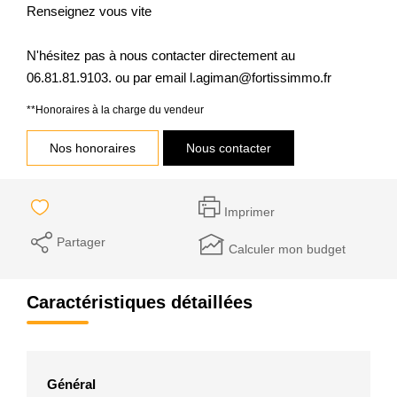
Renseignez vous vite
N'hésitez pas à nous contacter directement au
06.81.81.9103. ou par email l.agiman@fortissimmo.fr
**
Honoraires à la charge du vendeur
Nos honoraires
Nous contacter
Imprimer
Partager
Calculer mon budget
Caractéristiques détaillées
Général