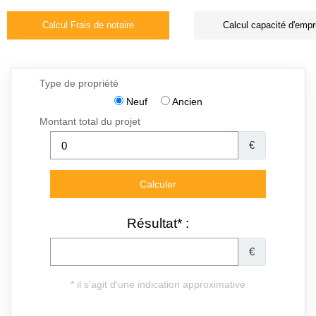
Calcul Frais de notaire
Calcul capacité d'empr