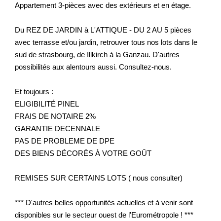
Appartement 3-pièces avec des extérieurs et en étage.
Du REZ DE JARDIN à L'ATTIQUE - DU 2 AU 5 pièces
avec terrasse et/ou jardin, retrouver tous nos lots dans le
sud de strasbourg, de Illkirch à la Ganzau. D'autres
possibilités aux alentours aussi. Consultez-nous.
Et toujours :
ELIGIBILITÉ PINEL
FRAIS DE NOTAIRE 2%
GARANTIE DECENNALE
PAS DE PROBLEME DE DPE
DES BIENS DÉCORÉS À VOTRE GOÛT
REMISES SUR CERTAINS LOTS ( nous consulter)
*** D'autres belles opportunités actuelles et à venir sont
disponibles sur le secteur ouest de l'Eurométropole ! ***