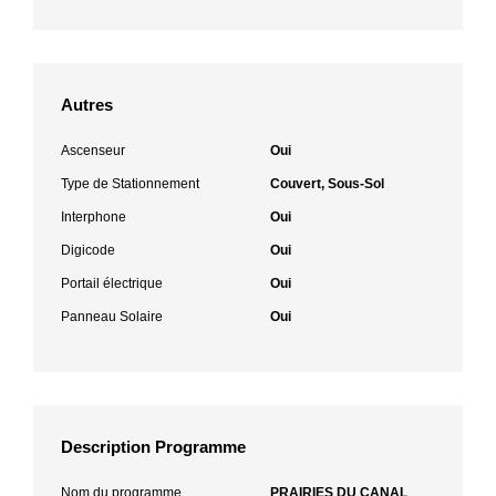
Autres
Ascenseur
Oui
Type de Stationnement
Couvert, Sous-Sol
Interphone
Oui
Digicode
Oui
Portail électrique
Oui
Panneau Solaire
Oui
Description Programme
Nom du programme
PRAIRIES DU CANAL