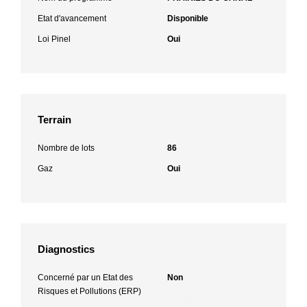
Etat d'avancement
Disponible
Loi Pinel
Oui
Terrain
Nombre de lots
86
Gaz
Oui
Diagnostics
Concerné par un Etat des
Non
Risques et Pollutions (ERP)