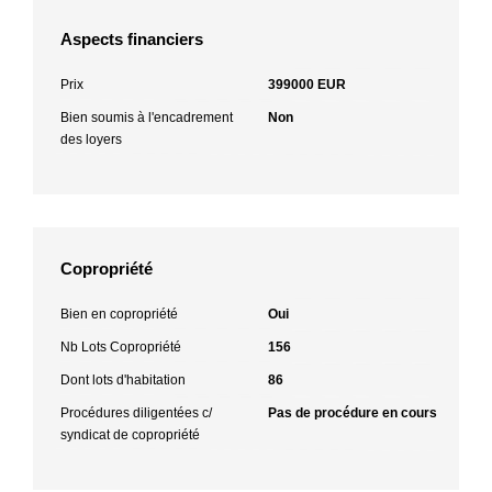
Aspects financiers
Prix
399000 EUR
Bien soumis à l'encadrement
Non
des loyers
Copropriété
Bien en copropriété
Oui
Nb Lots Copropriété
156
Dont lots d'habitation
86
Procédures diligentées c/
Pas de procédure en cours
syndicat de copropriété