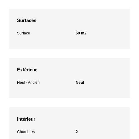
Surfaces
Surface
69 m2
Extérieur
Neuf - Ancien
Neuf
Intérieur
Chambres
2