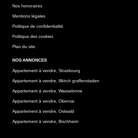
Nos honoraires
Mentions légales
Politique de confidentialité
Politique des cookies
Plan du site
NOS ANNONCES
Appartement à vendre, Strasbourg
Appartement à vendre, Illkirch graffenstaden
Appartement à vendre, Wasselonne
Appartement à vendre, Obernai
Appartement à vendre, Ostwald
Appartement à vendre, Bischheim