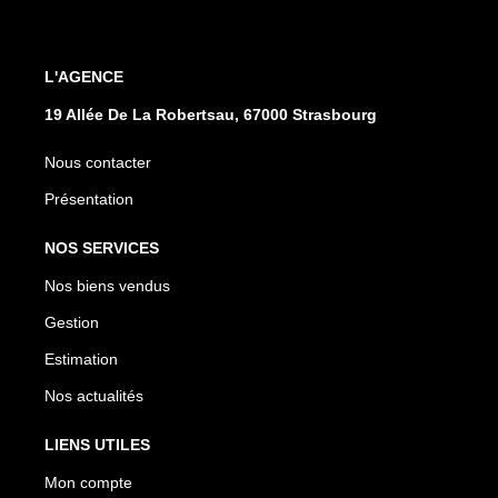
L'AGENCE
19 Allée De La Robertsau, 67000 Strasbourg
Nous contacter
Présentation
NOS SERVICES
Nos biens vendus
Gestion
Estimation
Nos actualités
LIENS UTILES
Mon compte