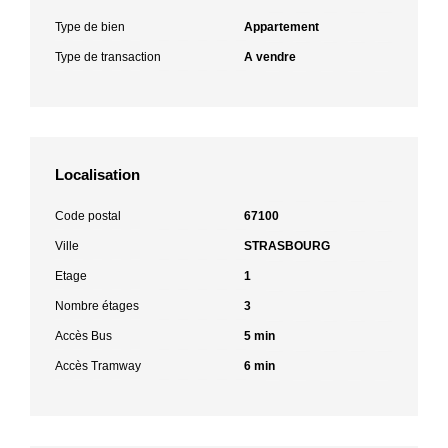
Type de bien
Appartement
Type de transaction
A vendre
Localisation
Code postal
67100
Ville
STRASBOURG
Etage
1
Nombre étages
3
Accès Bus
5 min
Accès Tramway
6 min