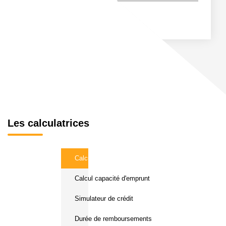
Les calculatrices
Calcul Frais de notaire
Calcul capacité d'emprunt
Simulateur de crédit
Durée de remboursements