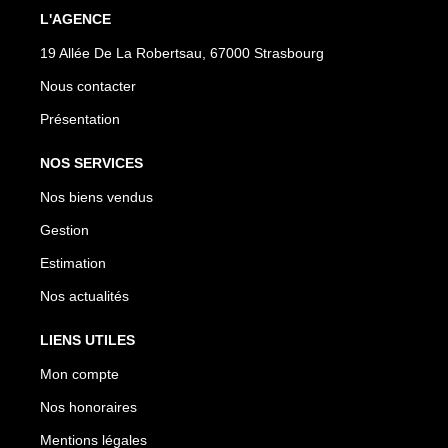
L'AGENCE
19 Allée De La Robertsau, 67000 Strasbourg
Nous contacter
Présentation
NOS SERVICES
Nos biens vendus
Gestion
Estimation
Nos actualités
LIENS UTILES
Mon compte
Nos honoraires
Mentions légales