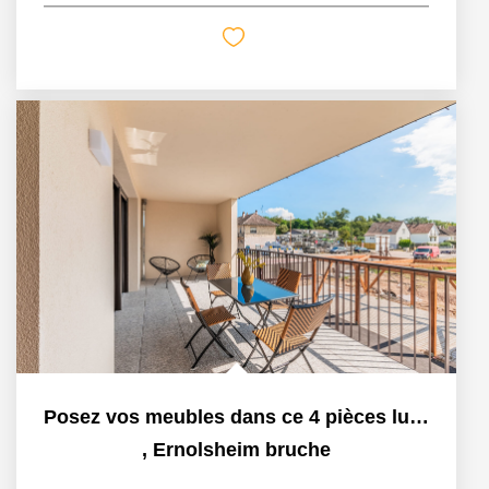
Posez vos meubles dans ce 4 pièces lumineux
,
Ernolsheim bruche