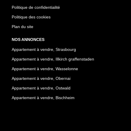
Politique de confidentialité
Politique des cookies
Plan du site
NOS ANNONCES
Appartement à vendre, Strasbourg
Appartement à vendre, Illkirch graffenstaden
Appartement à vendre, Wasselonne
Appartement à vendre, Obernai
Appartement à vendre, Ostwald
Appartement à vendre, Bischheim