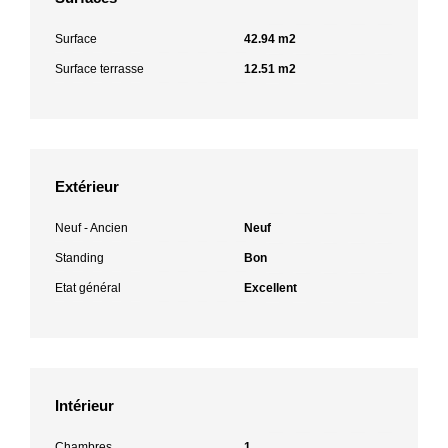
Surface
42.94 m2
Surface terrasse
12.51 m2
Extérieur
Neuf - Ancien
Neuf
Standing
Bon
Etat général
Excellent
Intérieur
Chambres
1