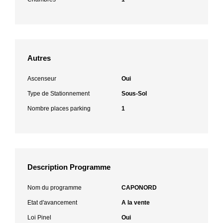
Autres
Ascenseur
Oui
Type de Stationnement
Sous-Sol
Nombre places parking
1
Description Programme
Nom du programme
CAPONORD
Etat d'avancement
A la vente
Loi Pinel
Oui