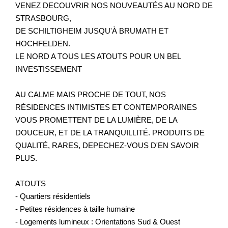
VENEZ DECOUVRIR NOS NOUVEAUTÉS AU NORD DE
STRASBOURG,
DE SCHILTIGHEIM JUSQU'À BRUMATH ET
HOCHFELDEN.
LE NORD A TOUS LES ATOUTS POUR UN BEL
INVESTISSEMENT
AU CALME MAIS PROCHE DE TOUT, NOS
RÉSIDENCES INTIMISTES ET CONTEMPORAINES
VOUS PROMETTENT DE LA LUMIÈRE, DE LA
DOUCEUR, ET DE LA TRANQUILLITÉ. PRODUITS DE
QUALITÉ, RARES, DEPECHEZ-VOUS D'EN SAVOIR
PLUS.
ATOUTS
- Quartiers résidentiels
- Petites résidences à taille humaine
- Logements lumineux : Orientations Sud & Ouest