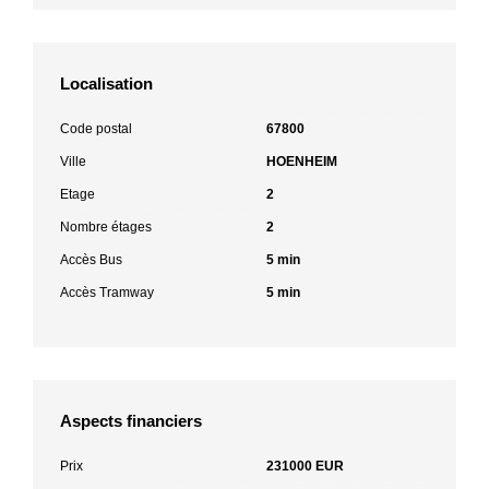
Localisation
Code postal
67800
Ville
HOENHEIM
Etage
2
Nombre étages
2
Accès Bus
5 min
Accès Tramway
5 min
Aspects financiers
Prix
231000 EUR