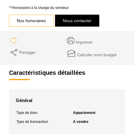
**
Honoraires à la charge du vendeur
Nos honoraires
Nous contacter
Imprimer
Partager
Calculer mon budget
Caractéristiques détaillées
Général
Type de bien
Appartement
Type de transaction
A vendre