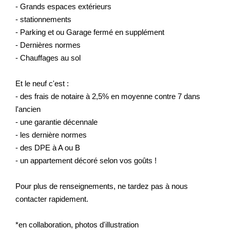
- Grands espaces extérieurs
- stationnements
- Parking et ou Garage fermé en supplément
- Dernières normes
- Chauffages au sol
Et le neuf c'est :
- des frais de notaire à 2,5% en moyenne contre 7 dans
l'ancien
- une garantie décennale
- les dernière normes
- des DPE à A ou B
- un appartement décoré selon vos goûts !
Pour plus de renseignements, ne tardez pas à nous
contacter rapidement.
*en collaboration, photos d'illustration