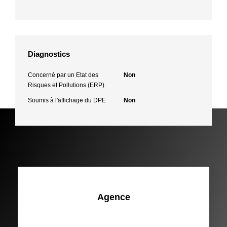
Diagnostics
Concerné par un Etat des
Non
Risques et Pollutions (ERP)
Soumis à l'affichage du DPE
Non
Agence