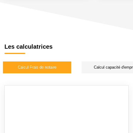
Les calculatrices
Calcul Frais de notaire
Calcul capacité d'empr