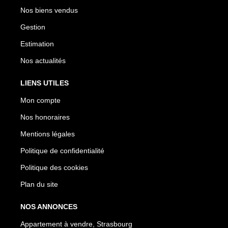
Nos biens vendus
Gestion
Estimation
Nos actualités
LIENS UTILES
Mon compte
Nos honoraires
Mentions légales
Politique de confidentialité
Politique des cookies
Plan du site
NOS ANNONCES
Appartement à vendre, Strasbourg