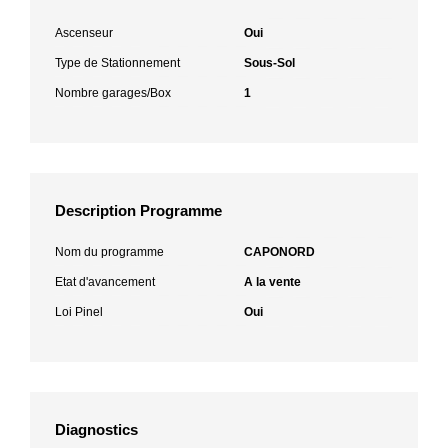
Ascenseur
Oui
Type de Stationnement
Sous-Sol
Nombre garages/Box
1
Description Programme
Nom du programme
CAPONORD
Etat d'avancement
A la vente
Loi Pinel
Oui
Diagnostics