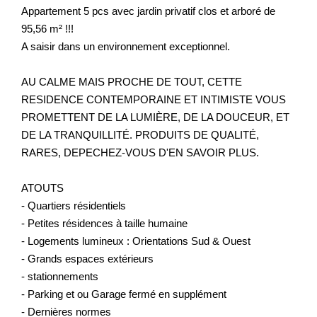
Appartement 5 pcs avec jardin privatif clos et arboré de
95,56 m² !!!
A saisir dans un environnement exceptionnel.
AU CALME MAIS PROCHE DE TOUT, CETTE
RESIDENCE CONTEMPORAINE ET INTIMISTE VOUS
PROMETTENT DE LA LUMIÈRE, DE LA DOUCEUR, ET
DE LA TRANQUILLITÉ. PRODUITS DE QUALITÉ,
RARES, DEPECHEZ-VOUS D'EN SAVOIR PLUS.
ATOUTS
- Quartiers résidentiels
- Petites résidences à taille humaine
- Logements lumineux : Orientations Sud & Ouest
- Grands espaces extérieurs
- stationnements
- Parking et ou Garage fermé en supplément
- Dernières normes