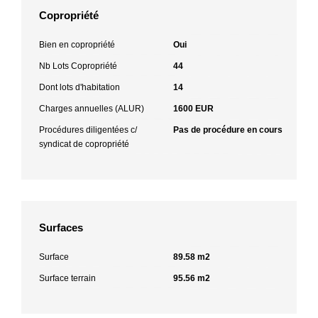
Copropriété
Bien en copropriété
Oui
Nb Lots Copropriété
44
Dont lots d'habitation
14
Charges annuelles (ALUR)
1600 EUR
Procédures diligentées c/
Pas de procédure en cours
syndicat de copropriété
Surfaces
Surface
89.58 m2
Surface terrain
95.56 m2