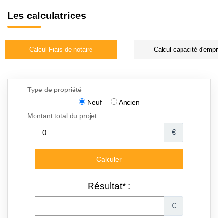
Les calculatrices
Calcul Frais de notaire
Calcul capacité d'empr