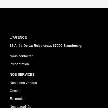
L'AGENCE
19 Allée De La Robertsau, 67000 Strasbourg
Nous contacter
Présentation
NOS SERVICES
Nos biens vendus
Gestion
Estimation
Nos actualités