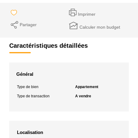
Imprimer
Partager
Calculer mon budget
Caractéristiques détaillées
Général
Type de bien
Appartement
Type de transaction
A vendre
Localisation