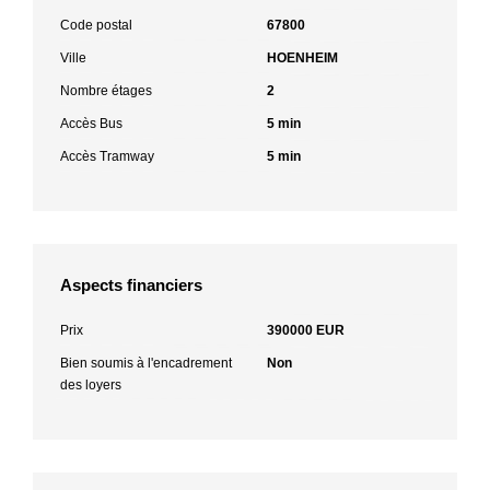
Code postal
67800
Ville
HOENHEIM
Nombre étages
2
Accès Bus
5 min
Accès Tramway
5 min
Aspects financiers
Prix
390000 EUR
Bien soumis à l'encadrement
Non
des loyers