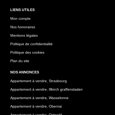
LIENS UTILES
Mon compte
Nos honoraires
Mentions légales
Politique de confidentialité
Politique des cookies
Plan du site
NOS ANNONCES
Appartement à vendre, Strasbourg
Appartement à vendre, Illkirch graffenstaden
Appartement à vendre, Wasselonne
Appartement à vendre, Obernai
Appartement à vendre, Ostwald