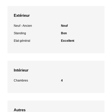
Extérieur
Neuf - Ancien
Neuf
Standing
Bon
Etat général
Excellent
Intérieur
Chambres
4
Autres