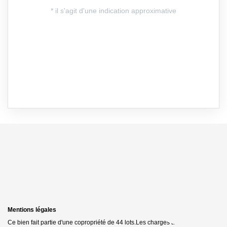
Mentions légales
Ce bien fait partie d'une copropriété de 44 lots.Les charges annuelles sont