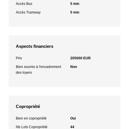
Accès Bus
5 min
Accès Tramway
5 min
Aspects financiers
Prix
205000 EUR
Bien soumis à l'encadrement
Non
des loyers
Copropriété
Bien en copropriété
Oui
Nb Lots Copropriété
44