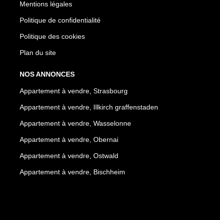
Mentions légales
Politique de confidentialité
Politique des cookies
Plan du site
NOS ANNONCES
Appartement à vendre, Strasbourg
Appartement à vendre, Illkirch graffenstaden
Appartement à vendre, Wasselonne
Appartement à vendre, Obernai
Appartement à vendre, Ostwald
Appartement à vendre, Bischheim