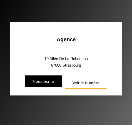
Agence
19 Allée De La Robertsau
67000
Strasbourg
Nous écrire
Voir le numéro