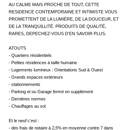
AU CALME MAIS PROCHE DE TOUT, CETTE
RESIDENCE CONTEMPORAINE ET INTIMISTE VOUS
PROMETTENT DE LA LUMIÈRE, DE LA DOUCEUR, ET
DE LA TRANQUILLITÉ. PRODUITS DE QUALITÉ,
RARES, DEPECHEZ-VOUS D'EN SAVOIR PLUS.
ATOUTS
- Quartiers résidentiels
- Petites résidences à taille humaine
- Logements lumineux : Orientations Sud & Ouest
- Grands espaces extérieurs
- stationnements
- Parking et ou Garage fermé en supplément
- Dernières normes
- Chauffages au sol
Et le neuf c'est :
- des frais de notaire à 2,5% en moyenne contre 7 dans