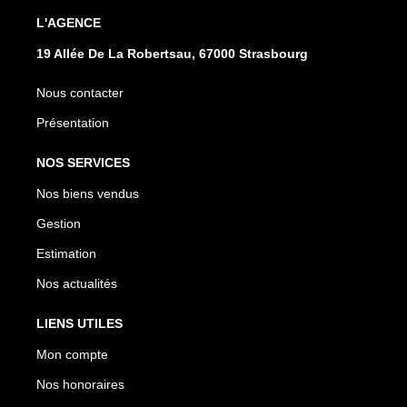
L'AGENCE
19 Allée De La Robertsau, 67000 Strasbourg
Nous contacter
Présentation
NOS SERVICES
Nos biens vendus
Gestion
Estimation
Nos actualités
LIENS UTILES
Mon compte
Nos honoraires