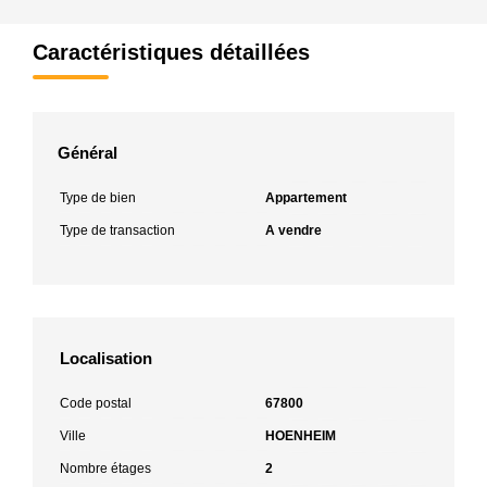
Caractéristiques détaillées
Général
Type de bien
Appartement
Type de transaction
A vendre
Localisation
Code postal
67800
Ville
HOENHEIM
Nombre étages
2