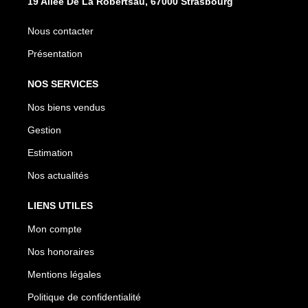
19 Allée De La Robertsau, 67000 Strasbourg
Nous contacter
Présentation
NOS SERVICES
Nos biens vendus
Gestion
Estimation
Nos actualités
LIENS UTILES
Mon compte
Nos honoraires
Mentions légales
Politique de confidentialité