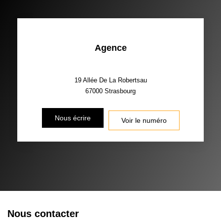
Agence
19 Allée De La Robertsau
67000
Strasbourg
Nous écrire
Voir le numéro
Nous contacter