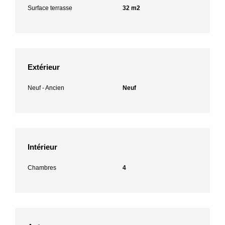
Surface terrasse
32 m2
Extérieur
Neuf - Ancien
Neuf
Intérieur
Chambres
4