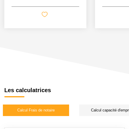
Les calculatrices
Calcul Frais de notaire
Calcul capacité d'empr