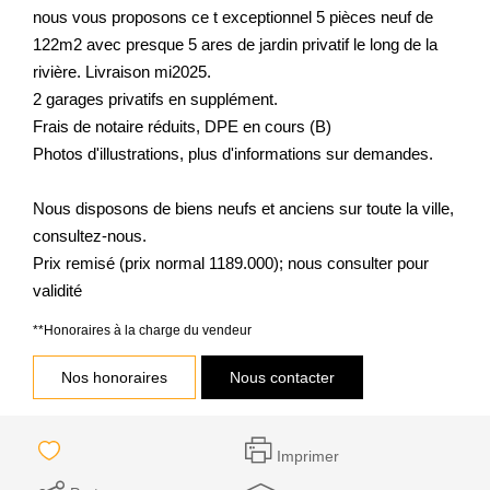
nous vous proposons ce t exceptionnel 5 pièces neuf de
122m2 avec presque 5 ares de jardin privatif le long de la
rivière. Livraison mi2025.
2 garages privatifs en supplément.
Frais de notaire réduits, DPE en cours (B)
Photos d'illustrations, plus d'informations sur demandes.
Nous disposons de biens neufs et anciens sur toute la ville,
consultez-nous.
Prix remisé (prix normal 1189.000); nous consulter pour
validité
**
Honoraires à la charge du vendeur
Nos honoraires
Nous contacter
Imprimer