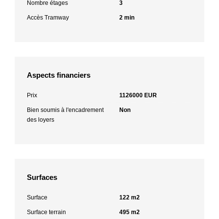
Nombre étages
3
Accès Tramway
2 min
Aspects financiers
Prix
1126000 EUR
Bien soumis à l'encadrement
Non
des loyers
Surfaces
Surface
122 m2
Surface terrain
495 m2