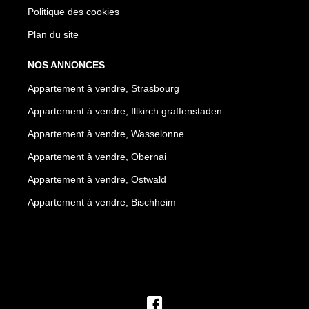
Politique des cookies
Plan du site
NOS ANNONCES
Appartement à vendre, Strasbourg
Appartement à vendre, Illkirch graffenstaden
Appartement à vendre, Wasselonne
Appartement à vendre, Obernai
Appartement à vendre, Ostwald
Appartement à vendre, Bischheim