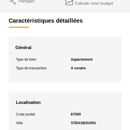
Partager
Calculer mon budget
Caractéristiques détaillées
Général
Type de bien
Appartement
Type de transaction
A vendre
Localisation
Code postal
67000
Ville
STRASBOURG