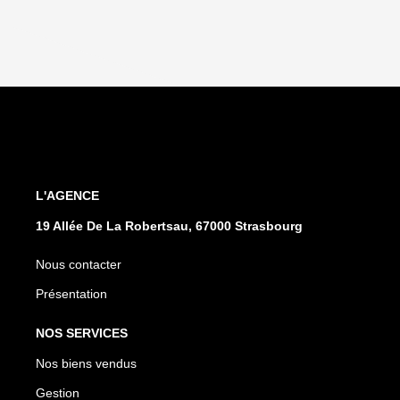
L'AGENCE
19 Allée De La Robertsau, 67000 Strasbourg
Nous contacter
Présentation
NOS SERVICES
Nos biens vendus
Gestion