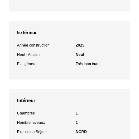
Extérieur
Année construction
2025
Neuf - Ancien
Neuf
Etat général
Très bon état
Intérieur
Chambres
1
Nombre niveaux
1
Exposition Séjour
NORD