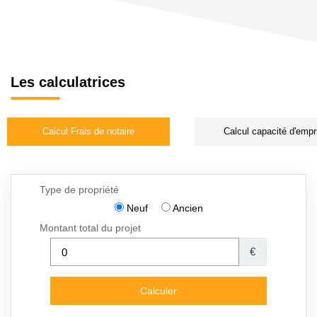
Les calculatrices
Calcul Frais de notaire
Calcul capacité d'empr