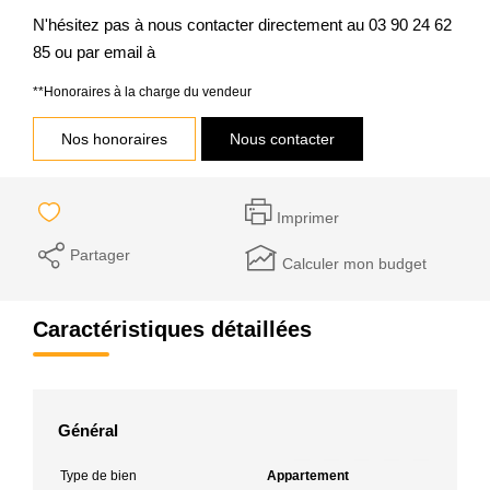
N'hésitez pas à nous contacter directement au 03 90 24 62
85 ou par email à
**
Honoraires à la charge du vendeur
Nos honoraires
Nous contacter
Imprimer
Partager
Calculer mon budget
Caractéristiques détaillées
Général
Type de bien
Appartement