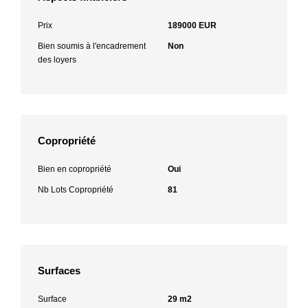
Prix
189000 EUR
Bien soumis à l'encadrement
Non
des loyers
Copropriété
Bien en copropriété
Oui
Nb Lots Copropriété
81
Surfaces
Surface
29 m2