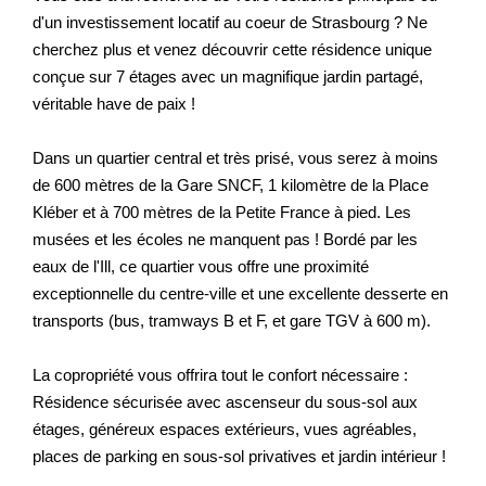
d'un investissement locatif au coeur de Strasbourg ? Ne
cherchez plus et venez découvrir cette résidence unique
conçue sur 7 étages avec un magnifique jardin partagé,
véritable have de paix !
Dans un quartier central et très prisé, vous serez à moins
de 600 mètres de la Gare SNCF, 1 kilomètre de la Place
Kléber et à 700 mètres de la Petite France à pied. Les
musées et les écoles ne manquent pas ! Bordé par les
eaux de l'Ill, ce quartier vous offre une proximité
exceptionnelle du centre-ville et une excellente desserte en
transports (bus, tramways B et F, et gare TGV à 600 m).
La copropriété vous offrira tout le confort nécessaire :
Résidence sécurisée avec ascenseur du sous-sol aux
étages, généreux espaces extérieurs, vues agréables,
places de parking en sous-sol privatives et jardin intérieur !