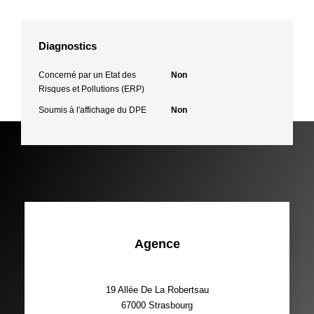
Diagnostics
Concerné par un Etat des
Non
Risques et Pollutions (ERP)
Soumis à l'affichage du DPE
Non
Agence
19 Allée De La Robertsau
67000
Strasbourg