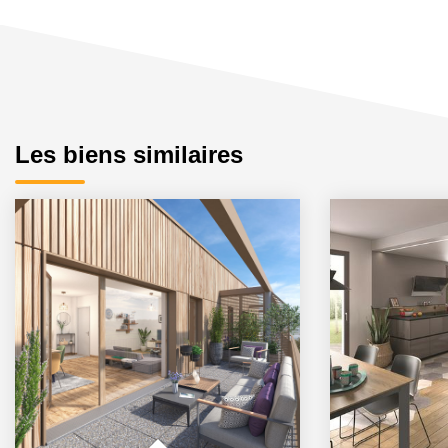
Les biens similaires