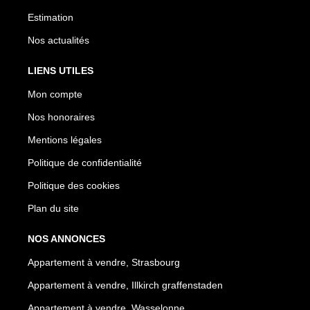
Estimation
Nos actualités
LIENS UTILES
Mon compte
Nos honoraires
Mentions légales
Politique de confidentialité
Politique des cookies
Plan du site
NOS ANNONCES
Appartement à vendre, Strasbourg
Appartement à vendre, Illkirch graffenstaden
Appartement à vendre, Wasselonne