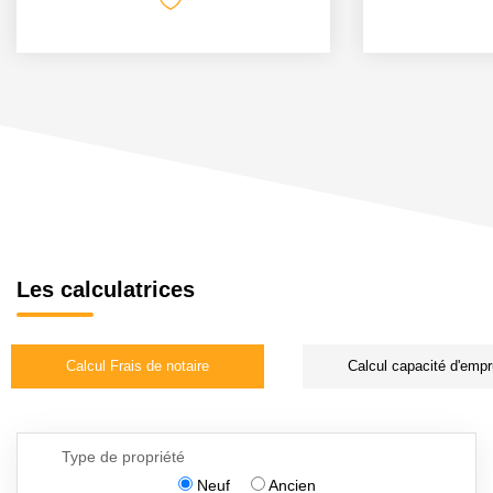
Les calculatrices
Calcul Frais de notaire
Calcul capacité d'empr