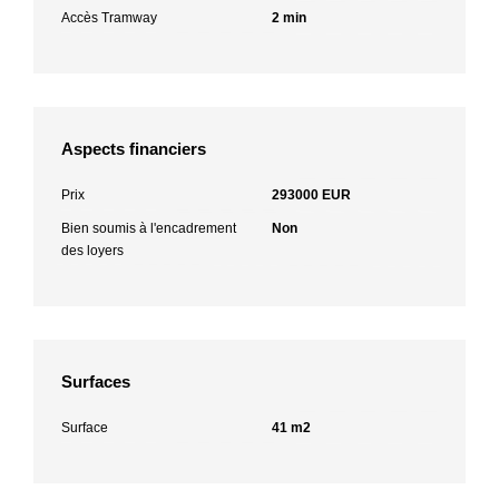
Accès Tramway
2 min
Aspects financiers
Prix
293000 EUR
Bien soumis à l'encadrement
Non
des loyers
Surfaces
Surface
41 m2