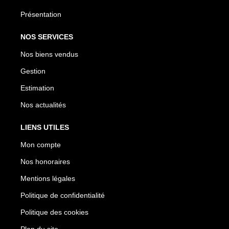
Présentation
NOS SERVICES
Nos biens vendus
Gestion
Estimation
Nos actualités
LIENS UTILES
Mon compte
Nos honoraires
Mentions légales
Politique de confidentialité
Politique des cookies
Plan du site