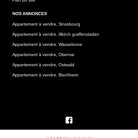
NOS ANNONCES
Appartement à vendre, Strasbourg
Appartement à vendre, Illkirch graffenstaden
Appartement à vendre, Wasselonne
Appartement à vendre, Obernai
Appartement à vendre, Ostwald
Appartement à vendre, Bischheim