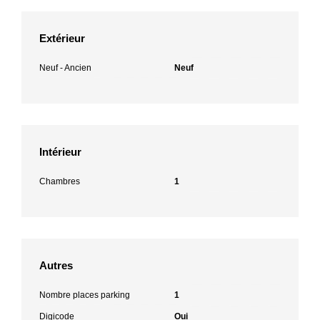
Extérieur
Neuf - Ancien
Neuf
Intérieur
Chambres
1
Autres
Nombre places parking
1
Digicode
Oui