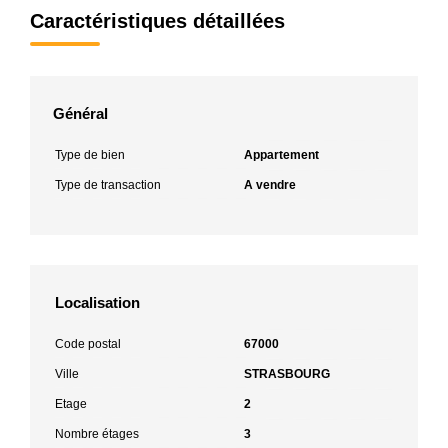
Caractéristiques détaillées
Général
Type de bien
Appartement
Type de transaction
A vendre
Localisation
Code postal
67000
Ville
STRASBOURG
Etage
2
Nombre étages
3