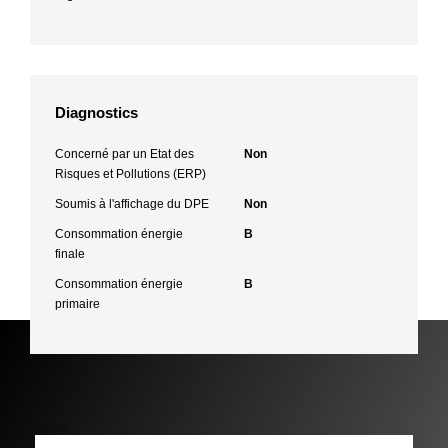
Diagnostics
Concerné par un Etat des
Non
Risques et Pollutions (ERP)
Soumis à l'affichage du DPE
Non
Consommation énergie
B
finale
Consommation énergie
B
primaire