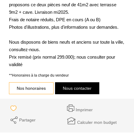
proposons ce deux pièces neuf de 41m2 avec terrasse
9m2 + cave. Livraison mi2025.
Frais de notaire réduits, DPE en cours (A ou B)
Photos d'illustrations, plus d'informations sur demandes.
Nous disposons de biens neufs et anciens sur toute la ville,
consultez-nous.
Prix remisé (prix normal 299.000); nous consulter pour
validité
**
Honoraires à la charge du vendeur
Nos honoraires
Nous contacter
Imprimer
Partager
Calculer mon budget