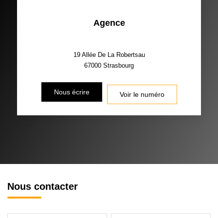
Agence
19 Allée De La Robertsau
67000
Strasbourg
Nous écrire
Voir le numéro
Nous contacter