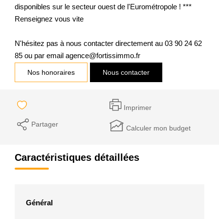
disponibles sur le secteur ouest de l'Eurométropole ! ***
Renseignez vous vite
N'hésitez pas à nous contacter directement au 03 90 24 62
85 ou par email agence@fortissimmo.fr
Nos honoraires
Nous contacter
Imprimer
Partager
Calculer mon budget
Caractéristiques détaillées
Général