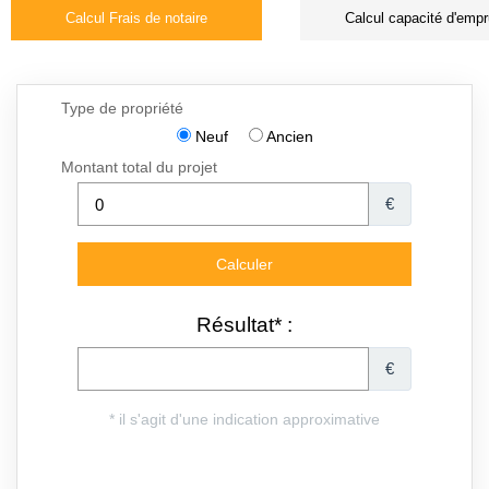
Calcul Frais de notaire
Calcul capacité d'empr