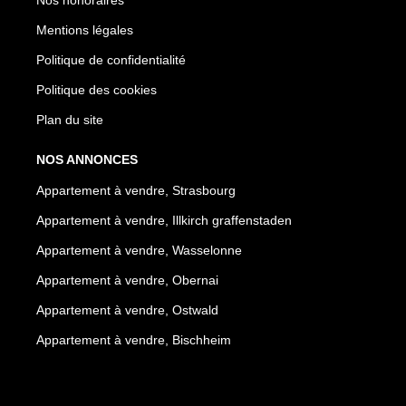
Mentions légales
Politique de confidentialité
Politique des cookies
Plan du site
NOS ANNONCES
Appartement à vendre, Strasbourg
Appartement à vendre, Illkirch graffenstaden
Appartement à vendre, Wasselonne
Appartement à vendre, Obernai
Appartement à vendre, Ostwald
Appartement à vendre, Bischheim