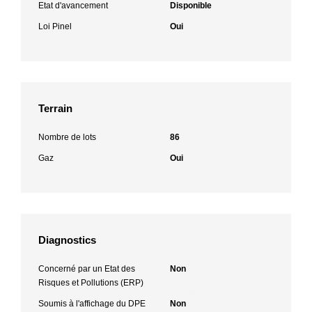
Etat d'avancement
Disponible
Loi Pinel
Oui
Terrain
Nombre de lots
86
Gaz
Oui
Diagnostics
Concerné par un Etat des
Non
Risques et Pollutions (ERP)
Soumis à l'affichage du DPE
Non