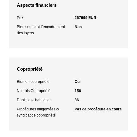
Aspects financiers
Prix
267999 EUR
Bien soumis à l'encadrement
Non
des loyers
Copropriété
Bien en copropriété
Oui
Nb Lots Copropriété
156
Dont lots d'habitation
86
Procédures diligentées c/
Pas de procédure en cours
syndicat de copropriété