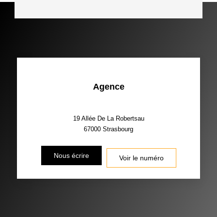
Agence
19 Allée De La Robertsau
67000
Strasbourg
Nous écrire
Voir le numéro