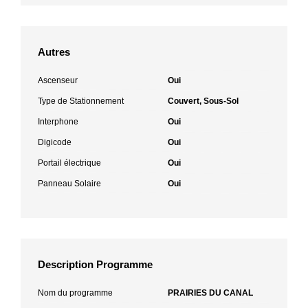
Autres
Ascenseur
Oui
Type de Stationnement
Couvert, Sous-Sol
Interphone
Oui
Digicode
Oui
Portail électrique
Oui
Panneau Solaire
Oui
Description Programme
Nom du programme
PRAIRIES DU CANAL