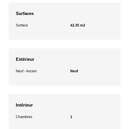
Surfaces
Surface
42.35 m2
Extérieur
Neuf - Ancien
Neuf
Intérieur
Chambres
1