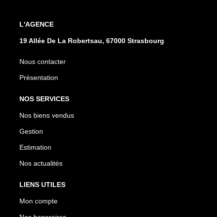
L'AGENCE
19 Allée De La Robertsau, 67000 Strasbourg
Nous contacter
Présentation
NOS SERVICES
Nos biens vendus
Gestion
Estimation
Nos actualités
LIENS UTILES
Mon compte
Nos honoraires