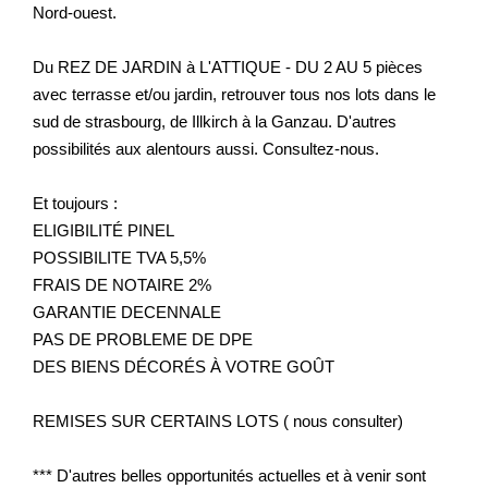
Nord-ouest.
Du REZ DE JARDIN à L'ATTIQUE - DU 2 AU 5 pièces
avec terrasse et/ou jardin, retrouver tous nos lots dans le
sud de strasbourg, de Illkirch à la Ganzau. D'autres
possibilités aux alentours aussi. Consultez-nous.
Et toujours :
ELIGIBILITÉ PINEL
POSSIBILITE TVA 5,5%
FRAIS DE NOTAIRE 2%
GARANTIE DECENNALE
PAS DE PROBLEME DE DPE
DES BIENS DÉCORÉS À VOTRE GOÛT
REMISES SUR CERTAINS LOTS ( nous consulter)
*** D'autres belles opportunités actuelles et à venir sont