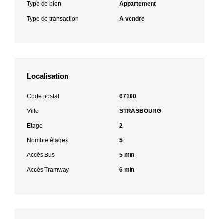
Type de bien
Appartement
Type de transaction
A vendre
Localisation
Code postal
67100
Ville
STRASBOURG
Etage
2
Nombre étages
5
Accès Bus
5 min
Accès Tramway
6 min