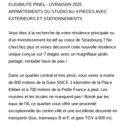
ELIGIBILITE PINEL - LIVRAISON 2025
APPARTEMENTS DU STUDIO AU 4 PIECES AVEC
EXTERIEURS ET STATIONNEMENTS
Vous êtes à la recherche de votre résidence principale ou
d'un investissement locatif au coeur de Strasbourg ? Ne
cherchez plus et venez découvrir cette nouvelle résidence
unique conçue sur 7 étages avec un magnifique jardin
partagé, véritable have de paix !
Dans un quartier central et très prisé, vous serez à moins
de 600 mètres de la Gare SNCF, 1 kilomètre de la Place
Kléber et à 700 mètres de la Petite France à pied. Les
musées et les écoles ne manquent pas ! Bordé par les
eaux de l'Ill, ce quartier vous offre une proximité
exceptionnelle du centre-ville et une excellente desserte en
transports (bus, tramways B et F, et gare TGV à 600 m).