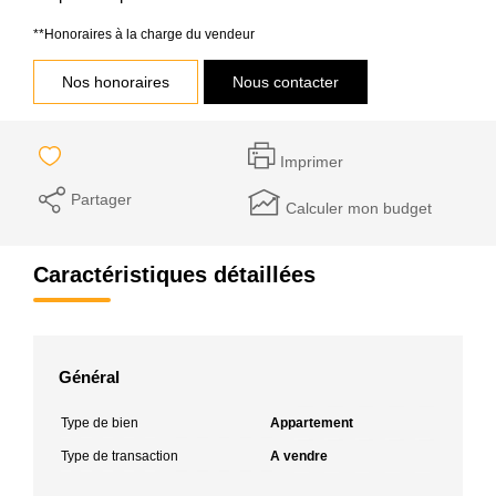
**
Honoraires à la charge du vendeur
Nos honoraires
Nous contacter
Imprimer
Partager
Calculer mon budget
Caractéristiques détaillées
Général
Type de bien
Appartement
Type de transaction
A vendre