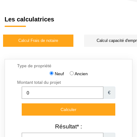
Les calculatrices
Calcul Frais de notaire
Calcul capacité d'empr