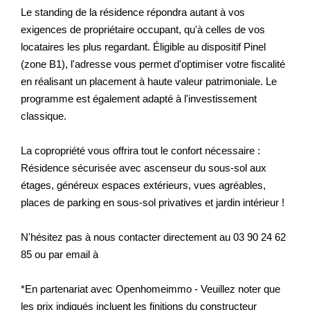
Le standing de la résidence répondra autant à vos
exigences de propriétaire occupant, qu'à celles de vos
locataires les plus regardant. Éligible au dispositif Pinel
(zone B1), l'adresse vous permet d'optimiser votre fiscalité
en réalisant un placement à haute valeur patrimoniale. Le
programme est également adapté à l'investissement
classique.
La copropriété vous offrira tout le confort nécessaire :
Résidence sécurisée avec ascenseur du sous-sol aux
étages, généreux espaces extérieurs, vues agréables,
places de parking en sous-sol privatives et jardin intérieur !
N'hésitez pas à nous contacter directement au 03 90 24 62
85 ou par email à
*En partenariat avec Openhomeimmo - Veuillez noter que
les prix indiqués incluent les finitions du constructeur