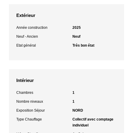
Extérieur
Année construction
2025
Neuf - Ancien
Neuf
Etat général
Très bon état
Intérieur
Chambres
1
Nombre niveaux
1
Exposition Séjour
NORD
Type Chauffage
Collectif avec comptage
individuel