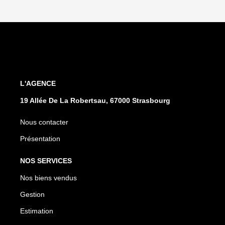
L'AGENCE
19 Allée De La Robertsau, 67000 Strasbourg
Nous contacter
Présentation
NOS SERVICES
Nos biens vendus
Gestion
Estimation