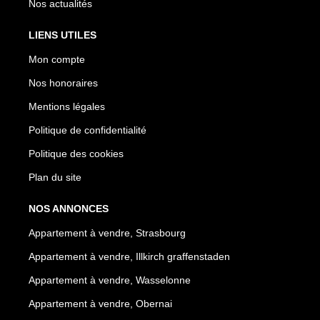
Nos actualités
LIENS UTILES
Mon compte
Nos honoraires
Mentions légales
Politique de confidentialité
Politique des cookies
Plan du site
NOS ANNONCES
Appartement à vendre, Strasbourg
Appartement à vendre, Illkirch graffenstaden
Appartement à vendre, Wasselonne
Appartement à vendre, Obernai