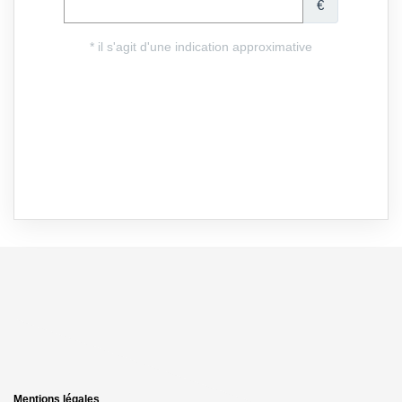
Mentions légales