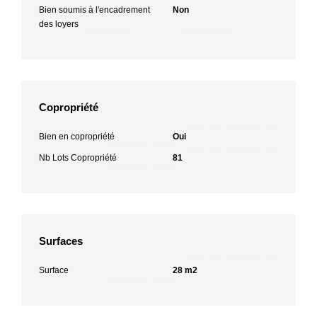
Bien soumis à l'encadrement
Non
des loyers
Copropriété
Bien en copropriété
Oui
Nb Lots Copropriété
81
Surfaces
Surface
28 m2