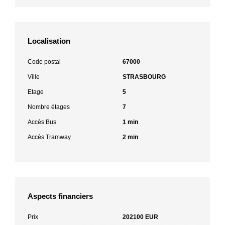
Localisation
Code postal
67000
Ville
STRASBOURG
Etage
5
Nombre étages
7
Accès Bus
1 min
Accès Tramway
2 min
Aspects financiers
Prix
202100 EUR