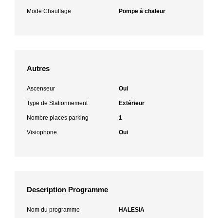
Mode Chauffage
Pompe à chaleur
Autres
Ascenseur
Oui
Type de Stationnement
Extérieur
Nombre places parking
1
Visiophone
Oui
Description Programme
Nom du programme
HALESIA