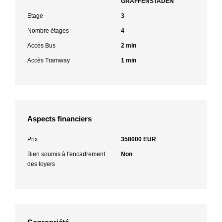
GRAFFENSTADEN
Etage
3
Nombre étages
4
Accès Bus
2 min
Accès Tramway
1 min
Aspects financiers
Prix
358000 EUR
Bien soumis à l'encadrement
Non
des loyers