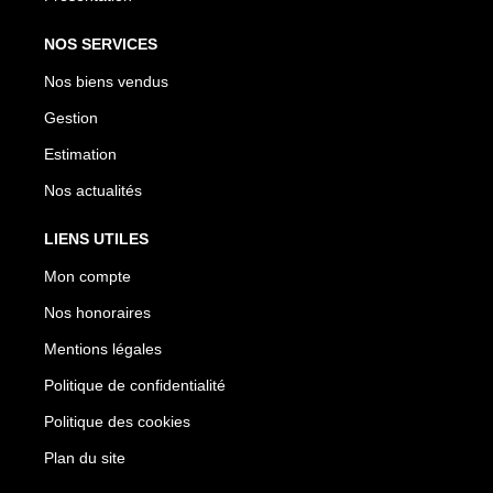
NOS SERVICES
Nos biens vendus
Gestion
Estimation
Nos actualités
LIENS UTILES
Mon compte
Nos honoraires
Mentions légales
Politique de confidentialité
Politique des cookies
Plan du site