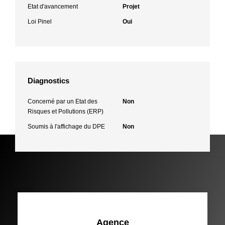
Etat d'avancement
Projet
Loi Pinel
Oui
Diagnostics
Concerné par un Etat des
Non
Risques et Pollutions (ERP)
Soumis à l'affichage du DPE
Non
Agence