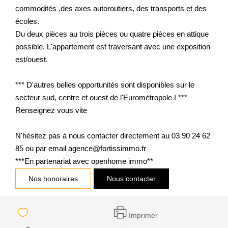
commodités ,des axes autoroutiers, des transports et des
écoles.
Du deux pièces au trois pièces ou quatre pièces en attique
possible. L'appartement est traversant avec une exposition
est/ouest.
*** D'autres belles opportunités sont disponibles sur le
secteur sud, centre et ouest de l'Eurométropole ! ***
Renseignez vous vite
N'hésitez pas à nous contacter directement au 03 90 24 62
85 ou par email agence@fortissimmo.fr
***En partenariat avec openhome immo**
Nos honoraires
Nous contacter
Imprimer