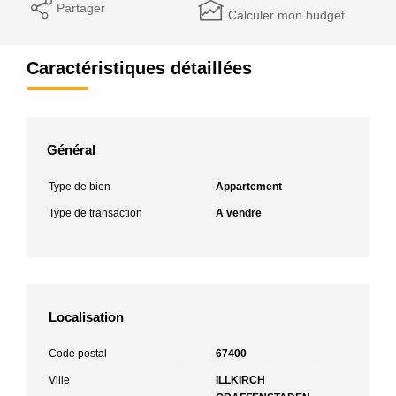
Partager
Calculer mon budget
Caractéristiques détaillées
Général
Type de bien
Appartement
Type de transaction
A vendre
Localisation
Code postal
67400
Ville
ILLKIRCH