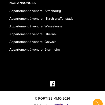
NOS ANNONCES
Appartement à vendre, Strasbourg
Appartement à vendre, Illkirch graffenstaden
Appartement à vendre, Wasselonne
Appartement à vendre, Obernai
Appartement à vendre, Ostwald
Appartement à vendre, Bischheim
© FORTISSIMMO 2026