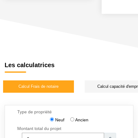
Les calculatrices
Calcul Frais de notaire
Calcul capacité d'empr