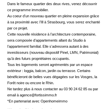
Dans le fameux quartier des deux rives, venez découvrir
ce programme immobilier.
Au coeur d'un nouveau quartier en pleine expansion grâce
à sa proximité avec l'Ill à Strasbourg, vous serez enchanté
par ce projet.
Cette nouvelle résidence à l'architecture contemporaine,
sera composée d'appartements allant du Studio à
l'appartement familial. Elle s'adressera autant à des
investisseurs (nouveau dispositif Pinel, LMN, Patrimonial)
qu'à des futurs propriétaires occupants.
Tous les logements seront agrémentés par un espace
extérieur : loggia, balcon, jardin ou terrasse. Certains
bénéficieront de belles vues dégagées sur les Vosges, la
Forêt noire ou encore le Rhin.
Ne tardez plus à nous contacter au 03 90 24 62 85 ou par
email à agence@fortissimmo.fr
*En partenariat avec Openhomeimmo