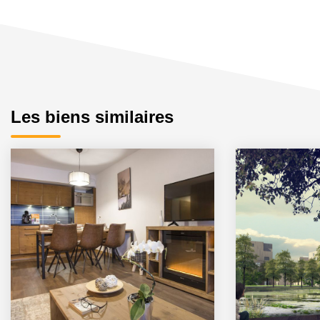
Les biens similaires