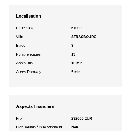
Localisation
Code postal
67000
Ville
STRASBOURG
Etage
3
Nombre étages
13
Accès Bus
10 min
Accès Tramway
5 min
Aspects financiers
Prix
292000 EUR
Bien soumis à l'encadrement
Non