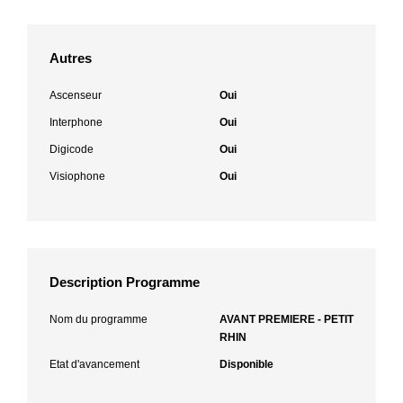
Autres
Ascenseur
Oui
Interphone
Oui
Digicode
Oui
Visiophone
Oui
Description Programme
Nom du programme
AVANT PREMIERE - PETIT
RHIN
Etat d'avancement
Disponible