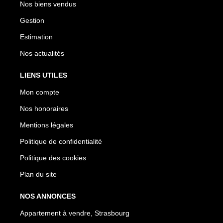
Nos biens vendus
Gestion
Estimation
Nos actualités
LIENS UTILES
Mon compte
Nos honoraires
Mentions légales
Politique de confidentialité
Politique des cookies
Plan du site
NOS ANNONCES
Appartement à vendre, Strasbourg