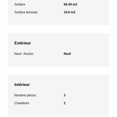
Surface
66.49 m2
Surface terrasse
10.6 m2
Extérieur
Neuf - Ancien
Neuf
Intérieur
Nombre pièces
3
Chambres
2