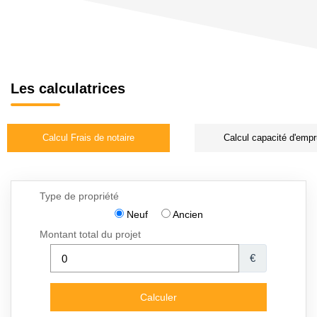
Les calculatrices
Calcul Frais de notaire
Calcul capacité d'empr