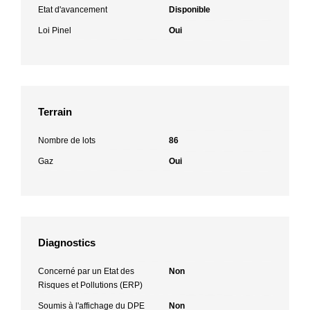
Etat d'avancement
Disponible
Loi Pinel
Oui
Terrain
Nombre de lots
86
Gaz
Oui
Diagnostics
Concerné par un Etat des
Non
Risques et Pollutions (ERP)
Soumis à l'affichage du DPE
Non