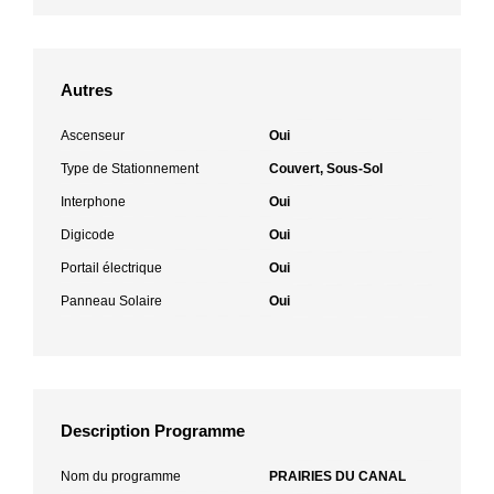
Autres
Ascenseur
Oui
Type de Stationnement
Couvert, Sous-Sol
Interphone
Oui
Digicode
Oui
Portail électrique
Oui
Panneau Solaire
Oui
Description Programme
Nom du programme
PRAIRIES DU CANAL