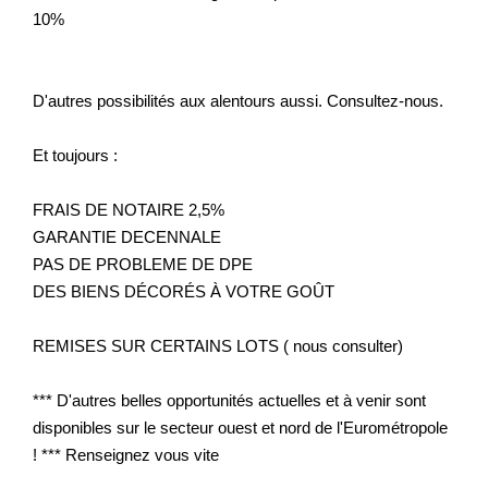
10%
D'autres possibilités aux alentours aussi. Consultez-nous.
Et toujours :
FRAIS DE NOTAIRE 2,5%
GARANTIE DECENNALE
PAS DE PROBLEME DE DPE
DES BIENS DÉCORÉS À VOTRE GOÛT
REMISES SUR CERTAINS LOTS ( nous consulter)
*** D'autres belles opportunités actuelles et à venir sont
disponibles sur le secteur ouest et nord de l'Eurométropole
! *** Renseignez vous vite