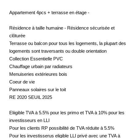
Appartement 4pcs + terrasse en étage -
Résidence à taille humaine - Résidence sécurisée et
clôturée
Terrasse ou balcon pour tous les logements, la plupart des
logements sont traversants ou double orientation
Collection Essentielle PVC
Chauffage urbain par radiateurs
Menuiseries extérieures bois
Coeur de vie
Panneaux solaires sur le toit
RE 2020 SEUIL 2025
Eliigible TVA à 5.5% pour les primo et TVA à 10% pour les
investisseurs en LLI
Pour les clients RP possibilité de TVA réduite à 5.5%
Pour les investisserus eligible LLI privé avec une TVA à