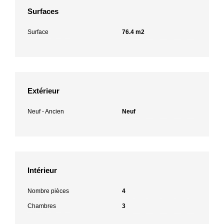
Surfaces
Surface
76.4 m2
Extérieur
Neuf - Ancien
Neuf
Intérieur
Nombre pièces
4
Chambres
3