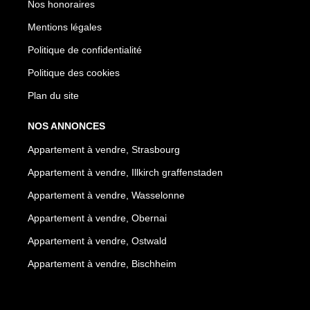
Nos honoraires
Mentions légales
Politique de confidentialité
Politique des cookies
Plan du site
NOS ANNONCES
Appartement à vendre, Strasbourg
Appartement à vendre, Illkirch graffenstaden
Appartement à vendre, Wasselonne
Appartement à vendre, Obernai
Appartement à vendre, Ostwald
Appartement à vendre, Bischheim