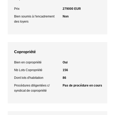
Prix
279000 EUR
Bien soumis à l'encadrement
Non
des loyers
Copropriété
Bien en copropriété
Oui
Nb Lots Copropriété
156
Dont lots d'habitation
86
Procédures diligentées c/
Pas de procédure en cours
syndicat de copropriété