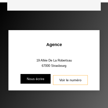
Agence
19 Allée De La Robertsau
67000
Strasbourg
Nous écrire
Voir le numéro