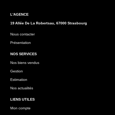
L'AGENCE
19 Allée De La Robertsau, 67000 Strasbourg
Nous contacter
Présentation
NOS SERVICES
Nos biens vendus
Gestion
Estimation
Nos actualités
LIENS UTILES
Mon compte