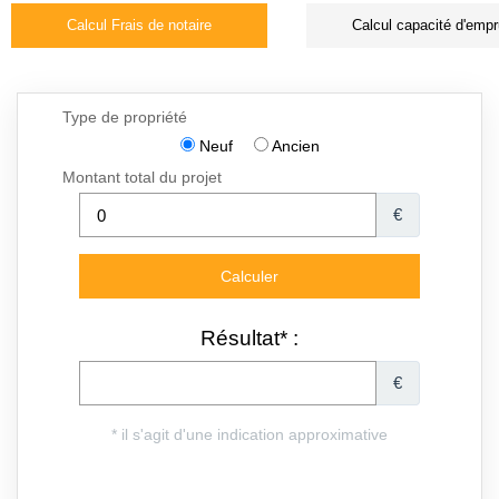
Calcul Frais de notaire
Calcul capacité d'empr