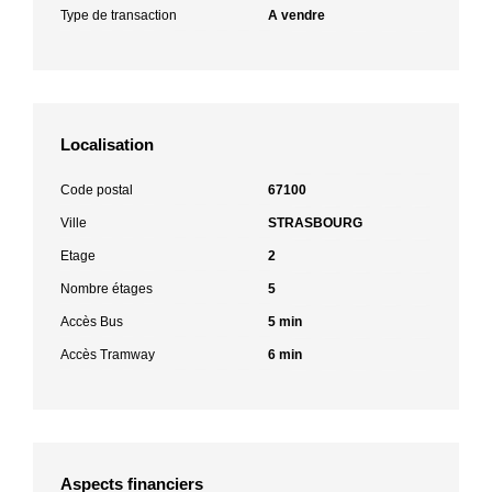
Type de transaction
A vendre
Localisation
Code postal
67100
Ville
STRASBOURG
Etage
2
Nombre étages
5
Accès Bus
5 min
Accès Tramway
6 min
Aspects financiers