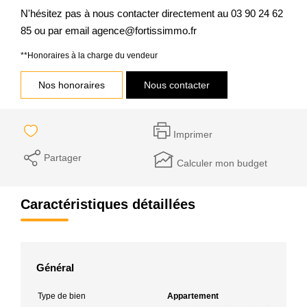
N'hésitez pas à nous contacter directement au 03 90 24 62
85 ou par email agence@fortissimmo.fr
**
Honoraires à la charge du vendeur
Nos honoraires
Nous contacter
Imprimer
Partager
Calculer mon budget
Caractéristiques détaillées
Général
Type de bien
Appartement