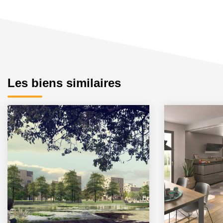
Les biens similaires