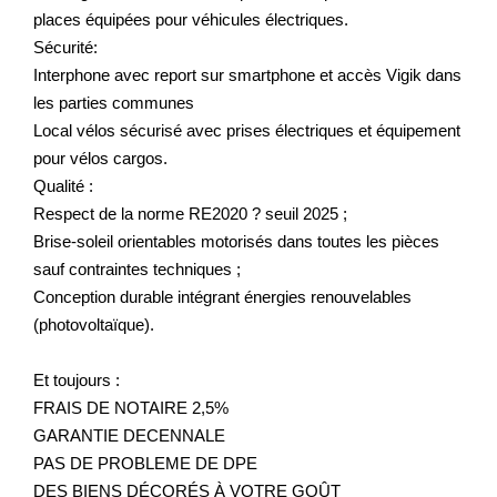
places équipées pour véhicules électriques.
Sécurité:
Interphone avec report sur smartphone et accès Vigik dans
les parties communes
Local vélos sécurisé avec prises électriques et équipement
pour vélos cargos.
Qualité :
Respect de la norme RE2020 ? seuil 2025 ;
Brise-soleil orientables motorisés dans toutes les pièces
sauf contraintes techniques ;
Conception durable intégrant énergies renouvelables
(photovoltaïque).
Et toujours :
FRAIS DE NOTAIRE 2,5%
GARANTIE DECENNALE
PAS DE PROBLEME DE DPE
DES BIENS DÉCORÉS À VOTRE GOÛT