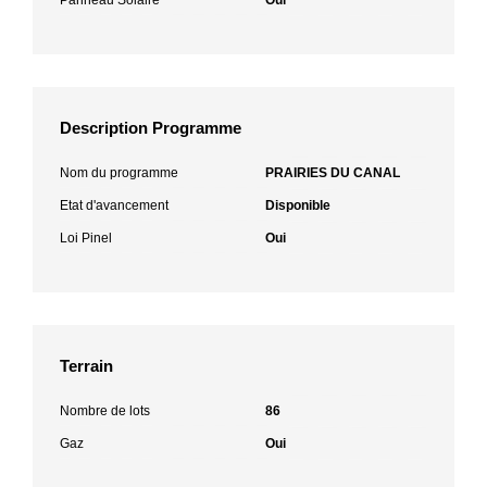
Description Programme
Nom du programme
PRAIRIES DU CANAL
Etat d'avancement
Disponible
Loi Pinel
Oui
Terrain
Nombre de lots
86
Gaz
Oui