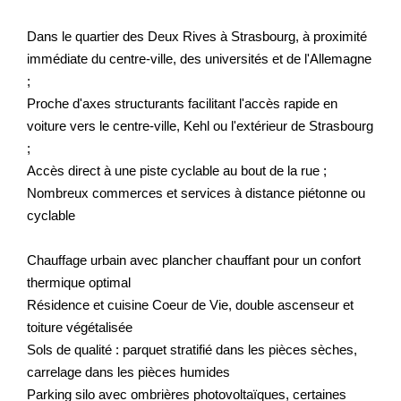
Dans le quartier des Deux Rives à Strasbourg, à proximité
immédiate du centre-ville, des universités et de l'Allemagne
;
Proche d'axes structurants facilitant l'accès rapide en
voiture vers le centre-ville, Kehl ou l'extérieur de Strasbourg
;
Accès direct à une piste cyclable au bout de la rue ;
Nombreux commerces et services à distance piétonne ou
cyclable
Chauffage urbain avec plancher chauffant pour un confort
thermique optimal
Résidence et cuisine Coeur de Vie, double ascenseur et
toiture végétalisée
Sols de qualité : parquet stratifié dans les pièces sèches,
carrelage dans les pièces humides
Parking silo avec ombrières photovoltaïques, certaines