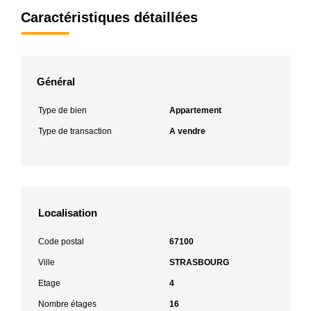
Caractéristiques détaillées
Général
Type de bien
Appartement
Type de transaction
A vendre
Localisation
Code postal
67100
Ville
STRASBOURG
Etage
4
Nombre étages
16