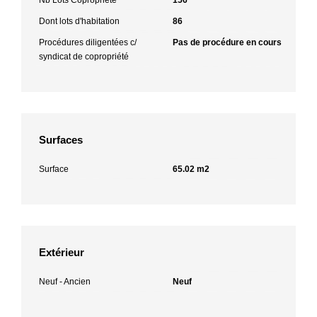
Dont lots d'habitation
86
Procédures diligentées c/
Pas de procédure en cours
syndicat de copropriété
Surfaces
Surface
65.02 m2
Extérieur
Neuf - Ancien
Neuf