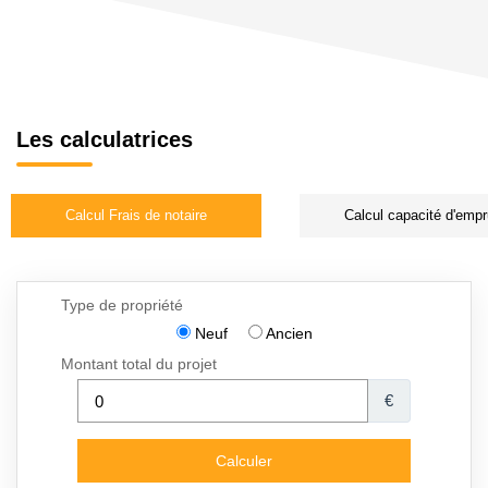
Les calculatrices
Calcul Frais de notaire
Calcul capacité d'empr