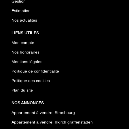
Gestion
Estimation
Nos actualités
LIENS UTILES
Mon compte
Nos honoraires
Mentions légales
Politique de confidentialité
Politique des cookies
Plan du site
NOS ANNONCES
Appartement à vendre, Strasbourg
Appartement à vendre, Illkirch graffenstaden