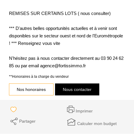
REMISES SUR CERTAINS LOTS ( nous consulter)
*** D'autres belles opportunités actuelles et à venir sont
disponibles sur le secteur ouest et nord de l'Eurométropole
! *** Renseignez vous vite
N'hésitez pas à nous contacter directement au 03 90 24 62
85 ou par email agence@fortissimmo.fr
**
Honoraires à la charge du vendeur
Nos honoraires
Nous contacter
Imprimer
Partager
Calculer mon budget