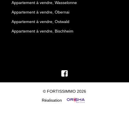
Appartement à vendre, Wasselonne
Appartement à vendre, Obernai
Appartement à vendre, Ostwald
Appartement à vendre, Bischheim
© FORTISSIMMO 2026
Réalisation