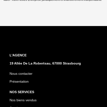
L'AGENCE
19 Allée De La Robertsau, 67000 Strasbourg
Nous contacter
Présentation
NOS SERVICES
Nos biens vendus