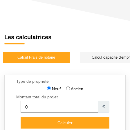
Les calculatrices
Calcul Frais de notaire
Calcul capacité d'empr