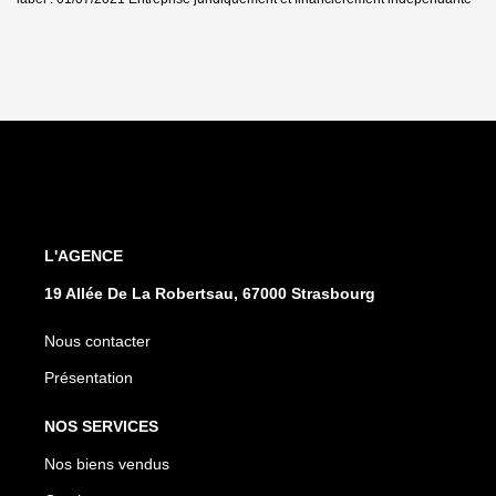
L'AGENCE
19 Allée De La Robertsau, 67000 Strasbourg
Nous contacter
Présentation
NOS SERVICES
Nos biens vendus