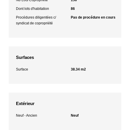
Dont lots d'habitation
86
Procédures diligentées c/
Pas de procédure en cours
syndicat de copropriété
Surfaces
Surface
38.34 m2
Extérieur
Neuf - Ancien
Neuf