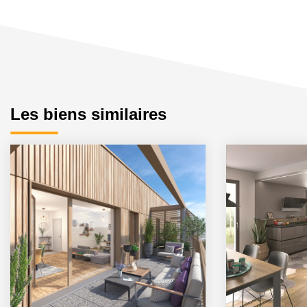
Les biens similaires