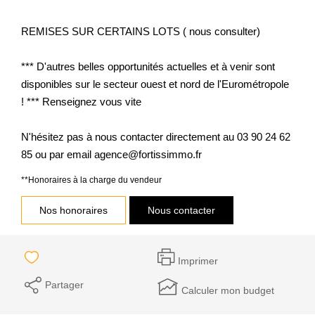
REMISES SUR CERTAINS LOTS ( nous consulter)
*** D'autres belles opportunités actuelles et à venir sont
disponibles sur le secteur ouest et nord de l'Eurométropole
! *** Renseignez vous vite
N'hésitez pas à nous contacter directement au 03 90 24 62
85 ou par email agence@fortissimmo.fr
**
Honoraires à la charge du vendeur
Nos honoraires
Nous contacter
Imprimer
Partager
Calculer mon budget