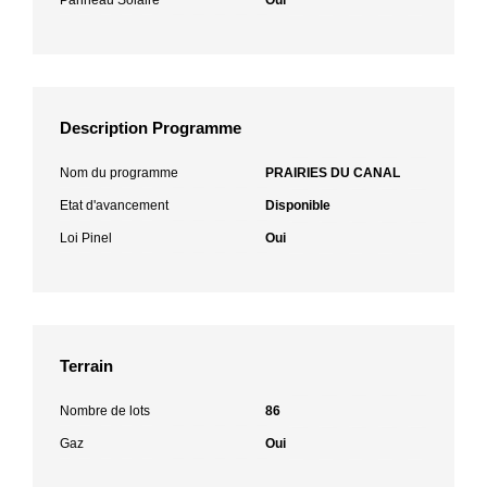
Description Programme
Nom du programme
PRAIRIES DU CANAL
Etat d'avancement
Disponible
Loi Pinel
Oui
Terrain
Nombre de lots
86
Gaz
Oui