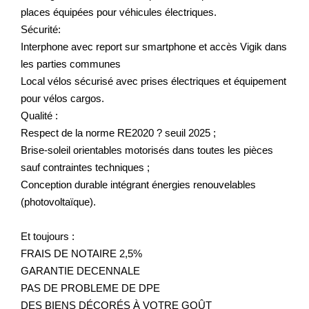
places équipées pour véhicules électriques.
Sécurité:
Interphone avec report sur smartphone et accès Vigik dans
les parties communes
Local vélos sécurisé avec prises électriques et équipement
pour vélos cargos.
Qualité :
Respect de la norme RE2020 ? seuil 2025 ;
Brise-soleil orientables motorisés dans toutes les pièces
sauf contraintes techniques ;
Conception durable intégrant énergies renouvelables
(photovoltaïque).
Et toujours :
FRAIS DE NOTAIRE 2,5%
GARANTIE DECENNALE
PAS DE PROBLEME DE DPE
DES BIENS DÉCORÉS À VOTRE GOÛT