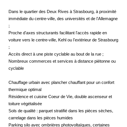
Dans le quartier des Deux Rives à Strasbourg, à proximité
immédiate du centre-ville, des universités et de l'Allemagne
;
Proche d'axes structurants facilitant l'accès rapide en
voiture vers le centre-ville, Kehl ou l'extérieur de Strasbourg
;
Accès direct à une piste cyclable au bout de la rue ;
Nombreux commerces et services à distance piétonne ou
cyclable
Chauffage urbain avec plancher chauffant pour un confort
thermique optimal
Résidence et cuisine Coeur de Vie, double ascenseur et
toiture végétalisée
Sols de qualité : parquet stratifié dans les pièces sèches,
carrelage dans les pièces humides
Parking silo avec ombrières photovoltaïques, certaines