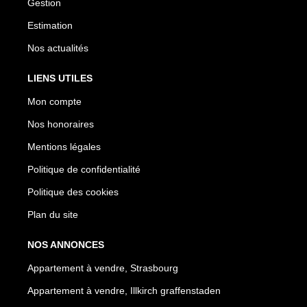
Gestion
Estimation
Nos actualités
LIENS UTILES
Mon compte
Nos honoraires
Mentions légales
Politique de confidentialité
Politique des cookies
Plan du site
NOS ANNONCES
Appartement à vendre, Strasbourg
Appartement à vendre, Illkirch graffenstaden