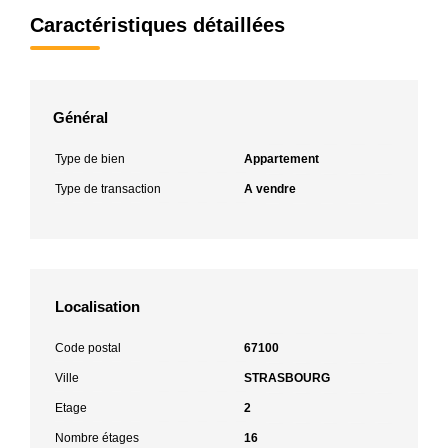
Caractéristiques détaillées
Général
Type de bien
Appartement
Type de transaction
A vendre
Localisation
Code postal
67100
Ville
STRASBOURG
Etage
2
Nombre étages
16