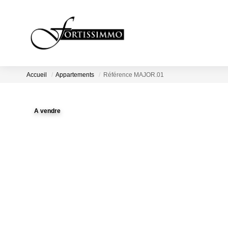
Accueil
Appartements
Référence MAJOR.01
A vendre