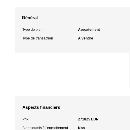
Général
Type de bien
Appartement
Type de transaction
A vendre
Aspects financiers
Prix
271825 EUR
Bien soumis à l'encadrement
Non