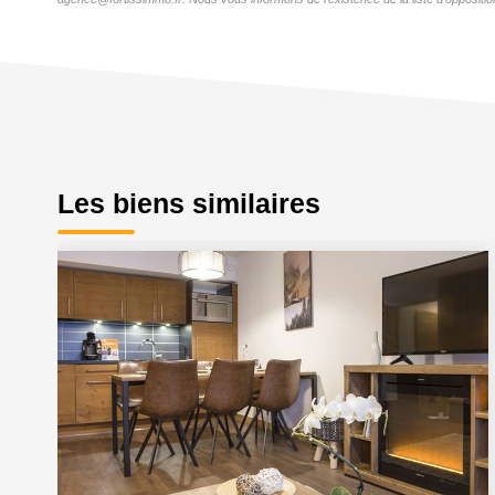
Les biens similaires