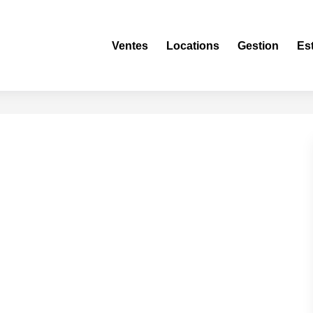
Ventes
Locations
Gestion
Es