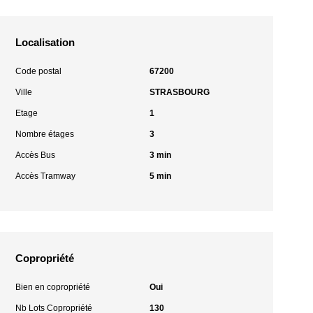
Localisation
Code postal
67200
Ville
STRASBOURG
Etage
1
Nombre étages
3
Accès Bus
3 min
Accès Tramway
5 min
Copropriété
Bien en copropriété
Oui
Nb Lots Copropriété
130