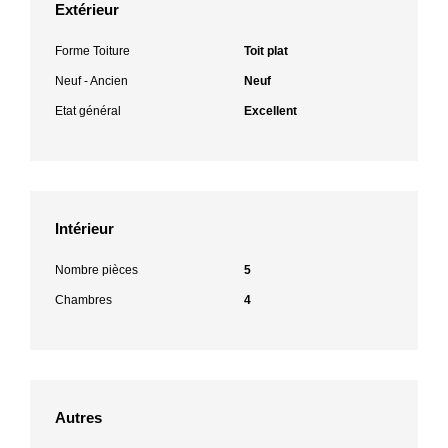
Extérieur
Forme Toiture
Toit plat
Neuf - Ancien
Neuf
Etat général
Excellent
Intérieur
Nombre pièces
5
Chambres
4
Autres