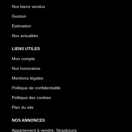
Nos biens vendus
Gestion
Estimation
Nos actualités
LIENS UTILES
Mon compte
Nos honoraires
Mentions légales
Politique de confidentialité
Politique des cookies
Plan du site
NOS ANNONCES
Appartement à vendre, Strasbourg