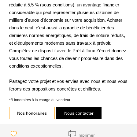
réduite à 5,5 % (sous conditions). un avantage financier
considérable qui peut représenter plusieurs dizaines de
milliers d'euros d'économie sur votre acquisition. Acheter
dans le neuf, c'est aussi la garantie de bénéficier des
dernières normes énergétiques, de frais de notaire réduits,
et d'équipements modernes sans travaux à prévoir.
Complétez ce dispositif avec le Prêt à Taux Zéro et donnez-
vous toutes les chances de devenir propriétaire dans des
conditions exceptionnelles.
Partagez votre projet et vos envies avec nous et nous vous
ferons des propositions concrètes et chiffrées.
**
Honoraires à la charge du vendeur
Nos honoraires
Nous contacter
Imprimer