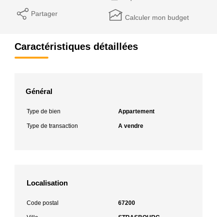
Partager
Calculer mon budget
Caractéristiques détaillées
Général
Type de bien
Appartement
Type de transaction
A vendre
Localisation
Code postal
67200