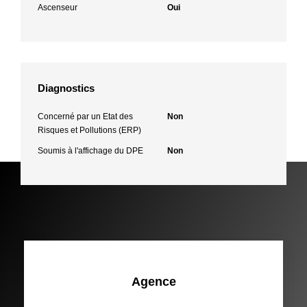
Ascenseur
Oui
Diagnostics
Concerné par un Etat des
Non
Risques et Pollutions (ERP)
Soumis à l'affichage du DPE
Non
Agence