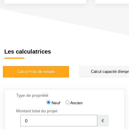
Les calculatrices
Calcul Frais de notaire
Calcul capacité d'empr