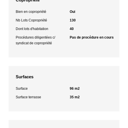
Bien en copropriété
Oui
Nb Lots Copropriété
130
Dont lots d'habitation
40
Procédures diligentées c/
Pas de procédure en cours
syndicat de copropriété
Surfaces
Surface
96 m2
Surface terrasse
35 m2