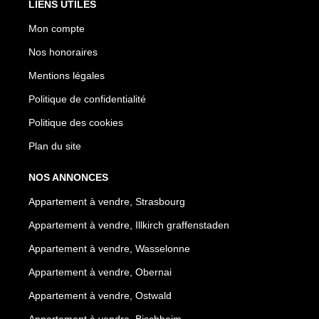
LIENS UTILES
Mon compte
Nos honoraires
Mentions légales
Politique de confidentialité
Politique des cookies
Plan du site
NOS ANNONCES
Appartement à vendre, Strasbourg
Appartement à vendre, Illkirch graffenstaden
Appartement à vendre, Wasselonne
Appartement à vendre, Obernai
Appartement à vendre, Ostwald
Appartement à vendre, Bischheim