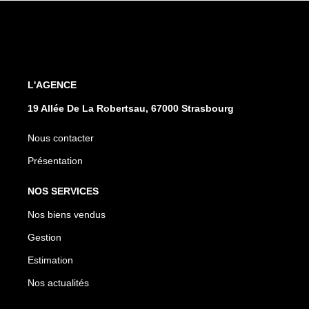
L'AGENCE
19 Allée De La Robertsau, 67000 Strasbourg
Nous contacter
Présentation
NOS SERVICES
Nos biens vendus
Gestion
Estimation
Nos actualités