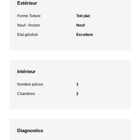
Extérieur
Forme Toiture
Toit plat
Neuf - Ancien
Neuf
Etat général
Excellent
Intérieur
Nombre pièces
3
Chambres
2
Diagnostics