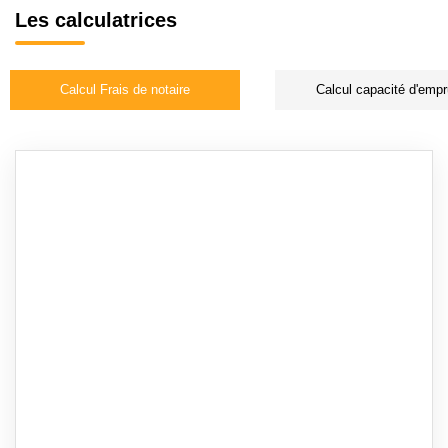
Les calculatrices
Calcul Frais de notaire
Calcul capacité d'empr