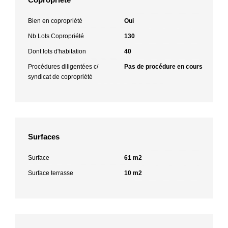
Bien en copropriété
Oui
Nb Lots Copropriété
130
Dont lots d'habitation
40
Procédures diligentées c/
Pas de procédure en cours
syndicat de copropriété
Surfaces
Surface
61 m2
Surface terrasse
10 m2