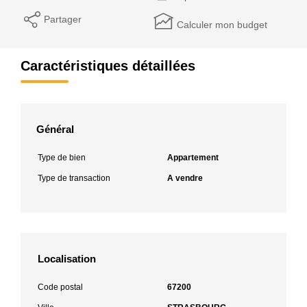
Partager
Calculer mon budget
Caractéristiques détaillées
Général
Type de bien
Appartement
Type de transaction
A vendre
Localisation
Code postal
67200