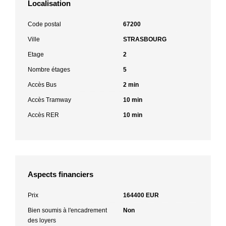
Localisation
Code postal
67200
Ville
STRASBOURG
Etage
2
Nombre étages
5
Accès Bus
2 min
Accès Tramway
10 min
Accès RER
10 min
Aspects financiers
Prix
164400 EUR
Bien soumis à l'encadrement
Non
des loyers