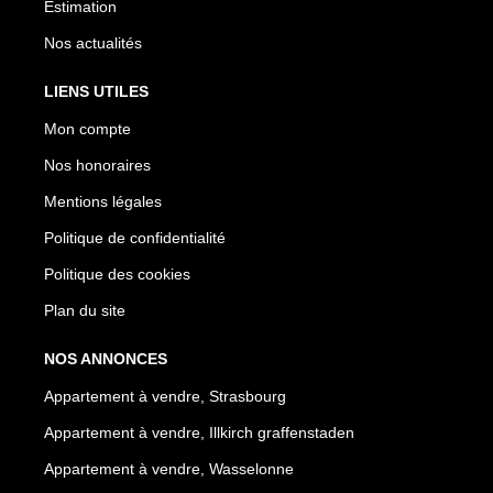
Estimation
Nos actualités
LIENS UTILES
Mon compte
Nos honoraires
Mentions légales
Politique de confidentialité
Politique des cookies
Plan du site
NOS ANNONCES
Appartement à vendre, Strasbourg
Appartement à vendre, Illkirch graffenstaden
Appartement à vendre, Wasselonne