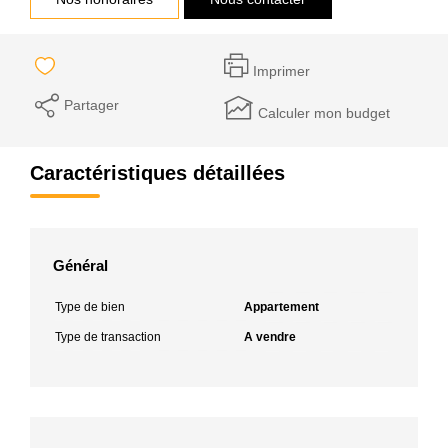
Imprimer
Partager
Calculer mon budget
Caractéristiques détaillées
Général
Type de bien
Appartement
Type de transaction
A vendre