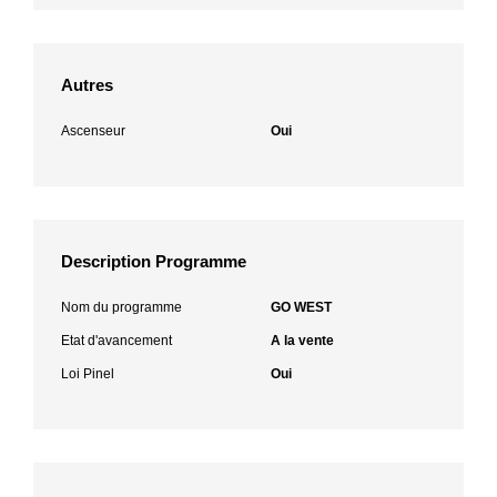
Autres
Ascenseur
Oui
Description Programme
Nom du programme
GO WEST
Etat d'avancement
A la vente
Loi Pinel
Oui