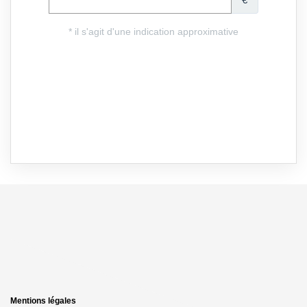
Mentions légales