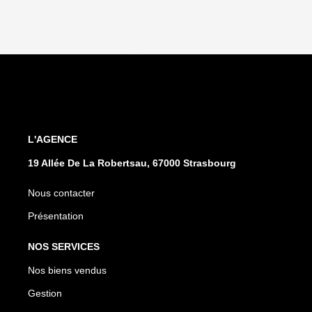
L'AGENCE
19 Allée De La Robertsau, 67000 Strasbourg
Nous contacter
Présentation
NOS SERVICES
Nos biens vendus
Gestion