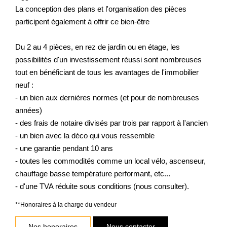
La conception des plans et l'organisation des pièces
participent également à offrir ce bien-être
Du 2 au 4 pièces, en rez de jardin ou en étage, les
possibilités d'un investissement réussi sont nombreuses
tout en bénéficiant de tous les avantages de l'immobilier
neuf :
- un bien aux dernières normes (et pour de nombreuses
années)
- des frais de notaire divisés par trois par rapport à l'ancien
- un bien avec la déco qui vous ressemble
- une garantie pendant 10 ans
- toutes les commodités comme un local vélo, ascenseur,
chauffage basse température performant, etc...
- d'une TVA réduite sous conditions (nous consulter).
**
Honoraires à la charge du vendeur
Nos honoraires
Nous contacter