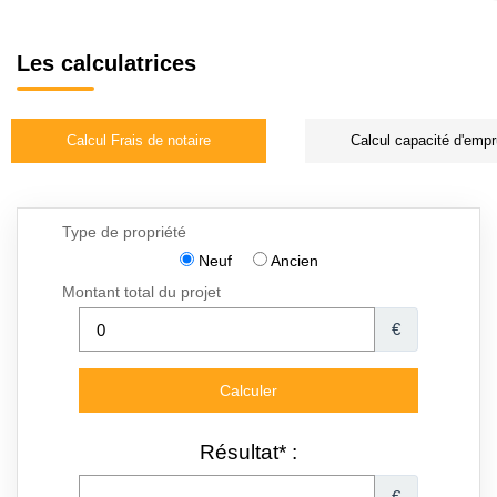
Les calculatrices
Calcul Frais de notaire
Calcul capacité d'empr