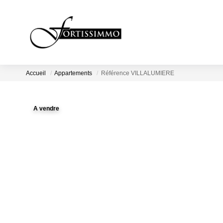
Accueil
Appartements
Référence VILLALUMIERE
A vendre