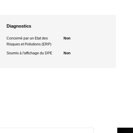
Diagnostics
Concerné par un Etat des
Non
Risques et Pollutions (ERP)
Soumis à l'affichage du DPE
Non