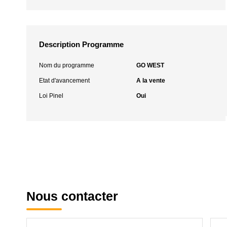
Description Programme
Nom du programme
GO WEST
Etat d'avancement
A la vente
Loi Pinel
Oui
Nous contacter