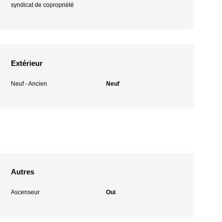
syndicat de copropriété
Extérieur
Neuf - Ancien
Neuf
Autres
Ascenseur
Oui