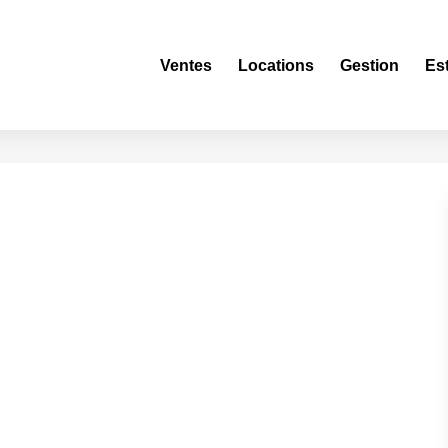
Ventes
Locations
Gestion
Es