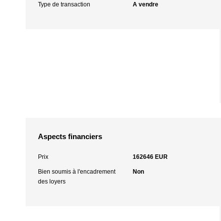
Type de transaction
A vendre
Aspects financiers
Prix
162646 EUR
Bien soumis à l'encadrement
Non
des loyers