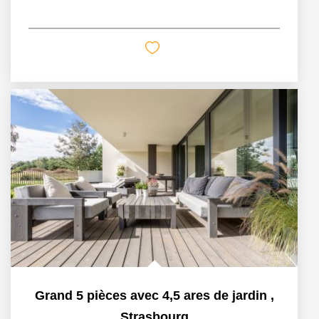
Grand 5 pièces avec 4,5 ares de jardin
,
Strasbourg