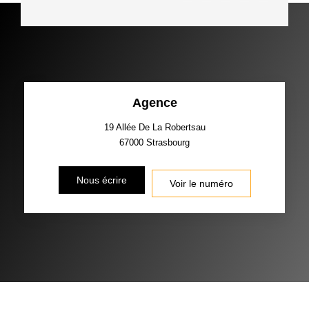
Agence
19 Allée De La Robertsau
67000
Strasbourg
Nous écrire
Voir le numéro