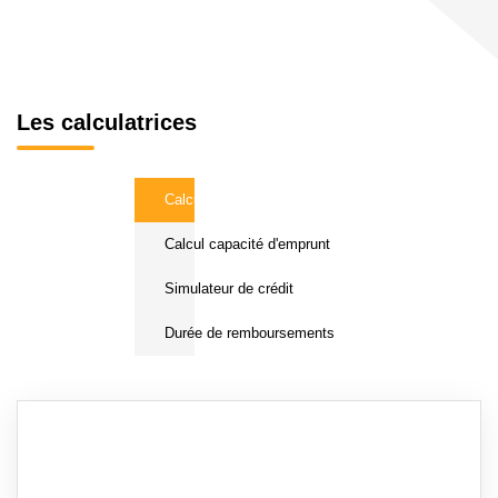
Les calculatrices
Calcul Frais de notaire
Calcul capacité d'emprunt
Simulateur de crédit
Durée de remboursements