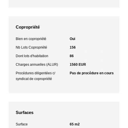
Copropriété
Bien en copropriété
Oui
Nb Lots Copropriété
156
Dont lots d'habitation
86
Charges annuelles (ALUR)
1560 EUR
Procédures diligentées c/
Pas de procédure en cours
syndicat de copropriété
Surfaces
Surface
65 m2