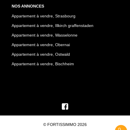
NOS ANNONCES
Appartement à vendre, Strasbourg
Appartement à vendre, Illkirch graffenstaden
Appartement à vendre, Wasselonne
Appartement à vendre, Obernai
Appartement à vendre, Ostwald
Appartement à vendre, Bischheim
© FORTISSIMMO 2026