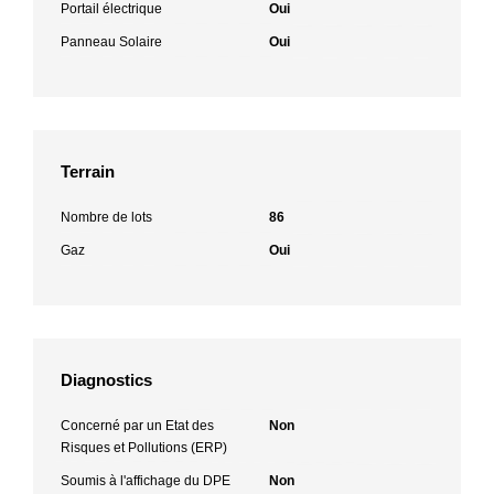
Portail électrique
Oui
Panneau Solaire
Oui
Terrain
Nombre de lots
86
Gaz
Oui
Diagnostics
Concerné par un Etat des
Non
Risques et Pollutions (ERP)
Soumis à l'affichage du DPE
Non