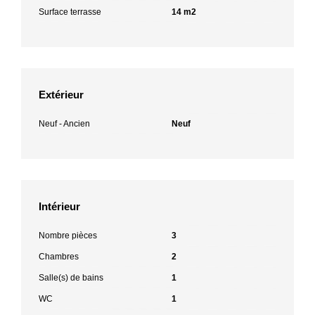
Surface terrasse
14 m2
Extérieur
Neuf - Ancien
Neuf
Intérieur
Nombre pièces
3
Chambres
2
Salle(s) de bains
1
WC
1