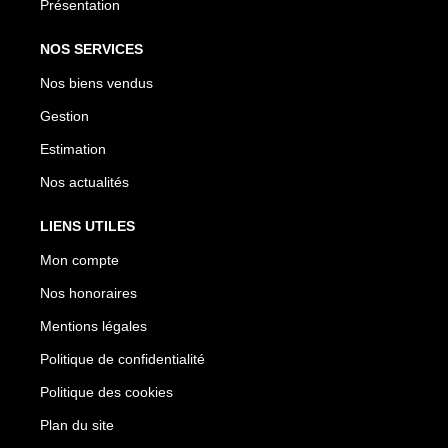
Présentation
NOS SERVICES
Nos biens vendus
Gestion
Estimation
Nos actualités
LIENS UTILES
Mon compte
Nos honoraires
Mentions légales
Politique de confidentialité
Politique des cookies
Plan du site