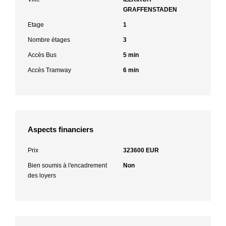
GRAFFENSTADEN
Etage
1
Nombre étages
3
Accès Bus
5 min
Accès Tramway
6 min
Aspects financiers
Prix
323600 EUR
Bien soumis à l'encadrement
Non
des loyers