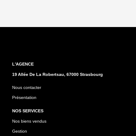
L'AGENCE
19 Allée De La Robertsau, 67000 Strasbourg
Nous contacter
Présentation
NOS SERVICES
Nos biens vendus
Gestion