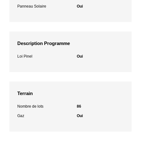
Panneau Solaire
Oui
Description Programme
Loi Pinel
Oui
Terrain
Nombre de lots
86
Gaz
Oui