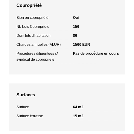
Copropriété
Bien en copropriété
Oui
Nb Lots Copropriété
156
Dont lots d'habitation
86
Charges annuelles (ALUR)
1560 EUR
Procédures diligentées c/
Pas de procédure en cours
syndicat de copropriété
Surfaces
Surface
64 m2
Surface terrasse
15 m2