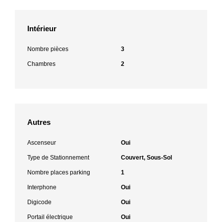
Intérieur
Nombre pièces
3
Chambres
2
Autres
Ascenseur
Oui
Type de Stationnement
Couvert, Sous-Sol
Nombre places parking
1
Interphone
Oui
Digicode
Oui
Portail électrique
Oui