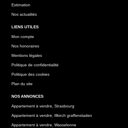
Estimation
Nos actualités
LIENS UTILES
Mon compte
Nos honoraires
Mentions légales
Politique de confidentialité
Politique des cookies
Plan du site
NOS ANNONCES
Appartement à vendre, Strasbourg
Appartement à vendre, Illkirch graffenstaden
Appartement à vendre, Wasselonne