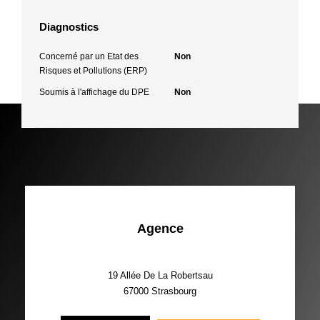
Diagnostics
Concerné par un Etat des
Non
Risques et Pollutions (ERP)
Soumis à l'affichage du DPE
Non
Agence
19 Allée De La Robertsau
67000
Strasbourg