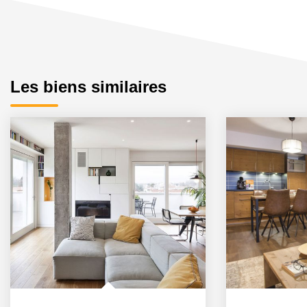
Les biens similaires