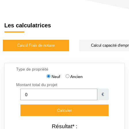
Les calculatrices
Calcul Frais de notaire
Calcul capacité d'empr