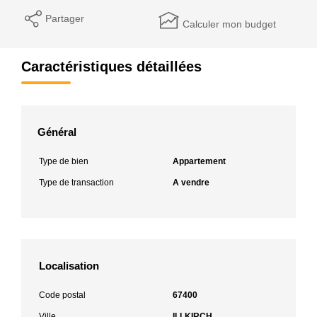
Partager
Calculer mon budget
Caractéristiques détaillées
Général
Type de bien
Appartement
Type de transaction
A vendre
Localisation
Code postal
67400
Ville
ILLKIRCH