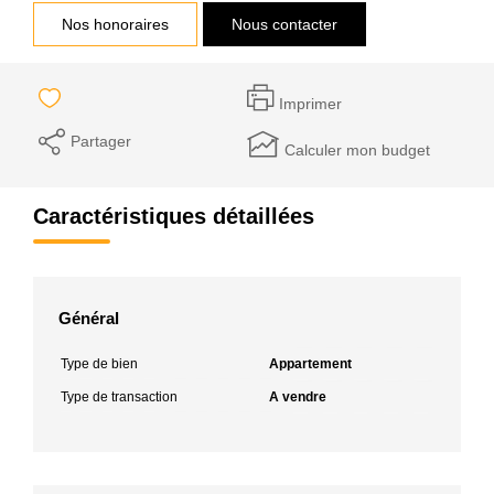
Nos honoraires
Nous contacter
Imprimer
Partager
Calculer mon budget
Caractéristiques détaillées
Général
Type de bien
Appartement
Type de transaction
A vendre