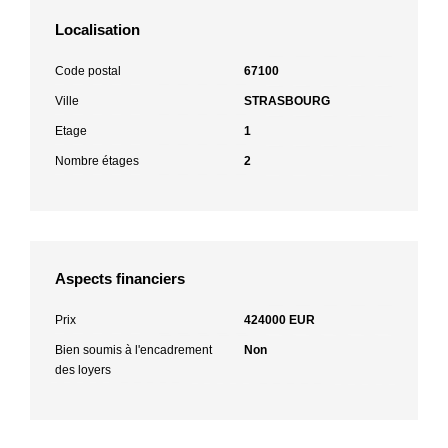
Localisation
Code postal
67100
Ville
STRASBOURG
Etage
1
Nombre étages
2
Aspects financiers
Prix
424000 EUR
Bien soumis à l'encadrement
Non
des loyers