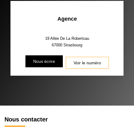
Agence
19 Allée De La Robertsau
67000
Strasbourg
Nous écrire
Voir le numéro
Nous contacter