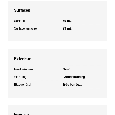
Surfaces
Surface
69 m2
Surface terrasse
23 m2
Extérieur
Neuf - Ancien
Neuf
Standing
Grand standing
Etat général
Très bon état
Intérieur