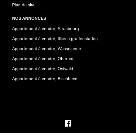
Plan du site
NOS ANNONCES
Appartement à vendre, Strasbourg
Appartement à vendre, Illkirch graffenstaden
Appartement à vendre, Wasselonne
Appartement à vendre, Obernai
Appartement à vendre, Ostwald
Appartement à vendre, Bischheim