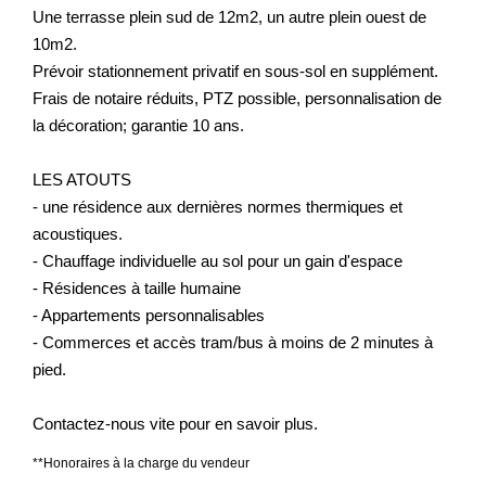
Une terrasse plein sud de 12m2, un autre plein ouest de
10m2.
Prévoir stationnement privatif en sous-sol en supplément.
Frais de notaire réduits, PTZ possible, personnalisation de
la décoration; garantie 10 ans.
LES ATOUTS
- une résidence aux dernières normes thermiques et
acoustiques.
- Chauffage individuelle au sol pour un gain d'espace
- Résidences à taille humaine
- Appartements personnalisables
- Commerces et accès tram/bus à moins de 2 minutes à
pied.
Contactez-nous vite pour en savoir plus.
**
Honoraires à la charge du vendeur