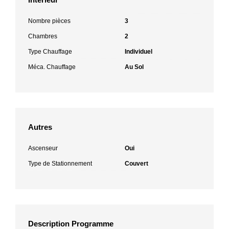
Nombre pièces
3
Chambres
2
Type Chauffage
Individuel
Méca. Chauffage
Au Sol
Autres
Ascenseur
Oui
Type de Stationnement
Couvert
Description Programme