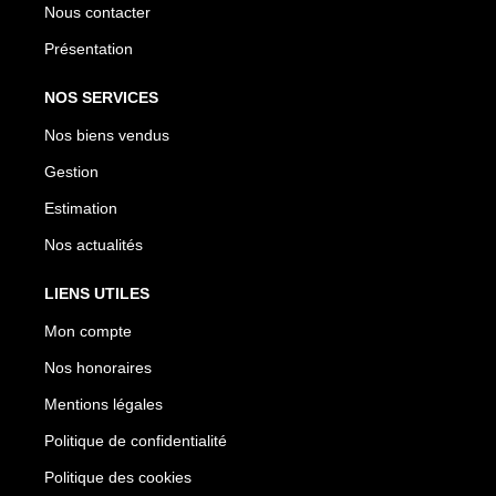
Nous contacter
Présentation
NOS SERVICES
Nos biens vendus
Gestion
Estimation
Nos actualités
LIENS UTILES
Mon compte
Nos honoraires
Mentions légales
Politique de confidentialité
Politique des cookies