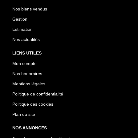
Nos biens vendus
Gestion
Estimation
Nos actualités
LIENS UTILES
Mon compte
Nos honoraires
Mentions légales
Politique de confidentialité
Politique des cookies
Plan du site
NOS ANNONCES