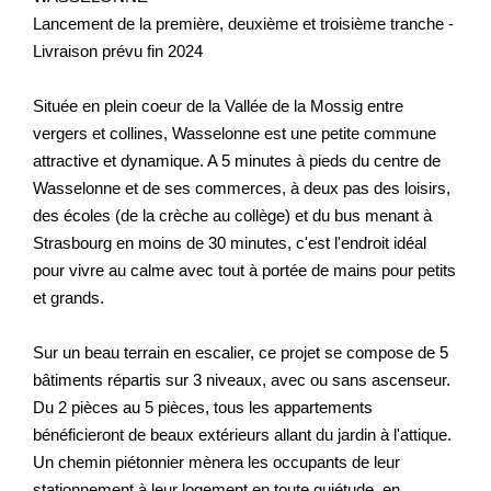
Lancement de la première, deuxième et troisième tranche -
Livraison prévu fin 2024
Située en plein coeur de la Vallée de la Mossig entre
vergers et collines, Wasselonne est une petite commune
attractive et dynamique. A 5 minutes à pieds du centre de
Wasselonne et de ses commerces, à deux pas des loisirs,
des écoles (de la crèche au collège) et du bus menant à
Strasbourg en moins de 30 minutes, c'est l'endroit idéal
pour vivre au calme avec tout à portée de mains pour petits
et grands.
Sur un beau terrain en escalier, ce projet se compose de 5
bâtiments répartis sur 3 niveaux, avec ou sans ascenseur.
Du 2 pièces au 5 pièces, tous les appartements
bénéficieront de beaux extérieurs allant du jardin à l'attique.
Un chemin piétonnier mènera les occupants de leur
stationnement à leur logement en toute quiétude, en