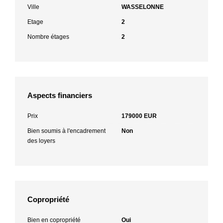
Ville
WASSELONNE
Etage
2
Nombre étages
2
Aspects financiers
Prix
179000 EUR
Bien soumis à l'encadrement
Non
des loyers
Copropriété
Bien en copropriété
Oui