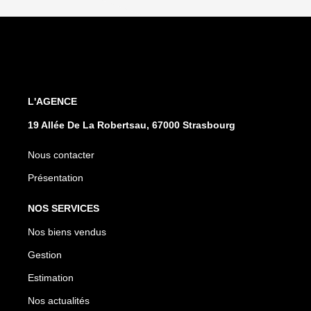
L'AGENCE
19 Allée De La Robertsau, 67000 Strasbourg
Nous contacter
Présentation
NOS SERVICES
Nos biens vendus
Gestion
Estimation
Nos actualités