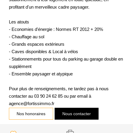
profitant d'un merveilleux cadre paysager.
Les atouts
- Economies d'énergie : Normes RT 2012 + 20%
- Chauffage au sol
- Grands espaces extérieurs
- Caves disponibles & Local à vélos
- Stationnements pour tous du parking au garage double en
supplément
- Ensemble paysager et atypique
Pour plus de renseignements, ne tardez pas à nous
contacter au 03 90 24 62 85 ou par email à
agence@fortissimmo.fr
Nos honoraires
Nous contacter