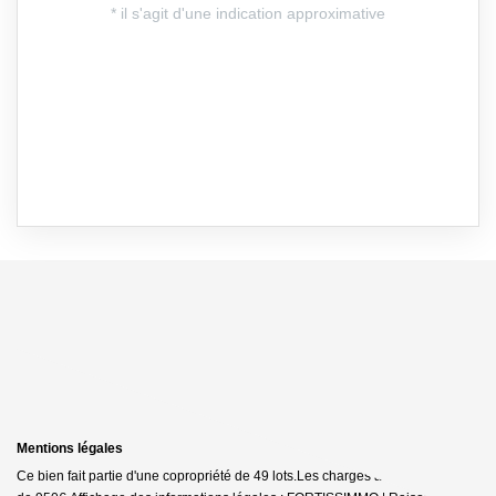
Mentions légales
Ce bien fait partie d'une copropriété de 49 lots.Les charges annuelles sont