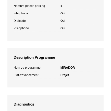
Nombre places parking
1
Interphone
Oui
Digicode
Oui
Visiophone
Oui
Description Programme
Nom du programme
MIRADOR
Etat d'avancement
Projet
Diagnostics