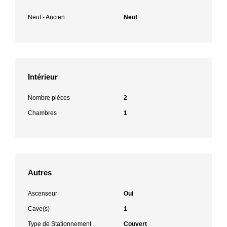
Neuf - Ancien
Neuf
Intérieur
Nombre pièces
2
Chambres
1
Autres
Ascenseur
Oui
Cave(s)
1
Type de Stationnement
Couvert