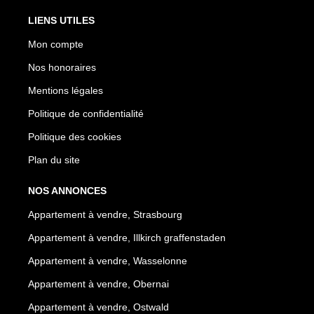
LIENS UTILES
Mon compte
Nos honoraires
Mentions légales
Politique de confidentialité
Politique des cookies
Plan du site
NOS ANNONCES
Appartement à vendre, Strasbourg
Appartement à vendre, Illkirch graffenstaden
Appartement à vendre, Wasselonne
Appartement à vendre, Obernai
Appartement à vendre, Ostwald