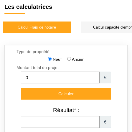
Les calculatrices
Calcul Frais de notaire
Calcul capacité d'empr