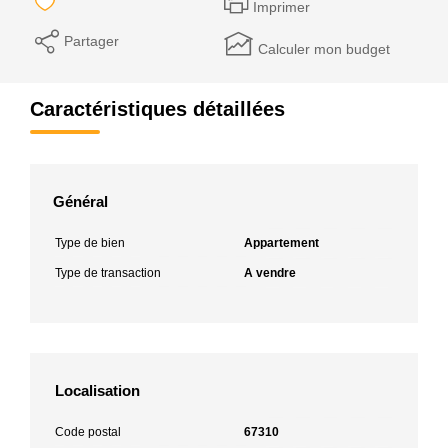
Imprimer
Partager
Calculer mon budget
Caractéristiques détaillées
Général
Type de bien
Appartement
Type de transaction
A vendre
Localisation
Code postal
67310