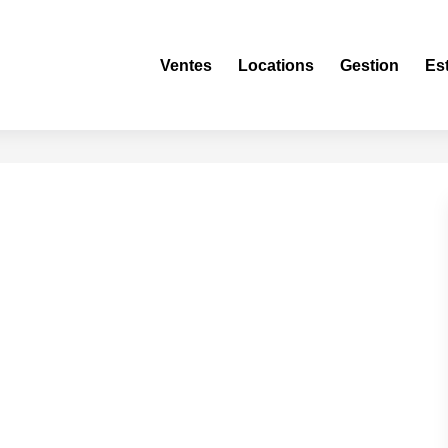
Ventes
Locations
Gestion
Es