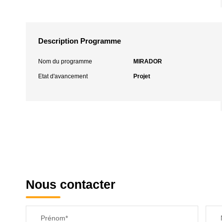
Description Programme
Nom du programme
MIRADOR
Etat d'avancement
Projet
Nous contacter
Prénom*