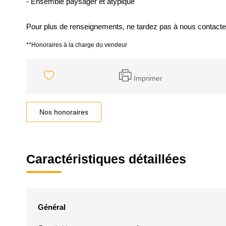
- Ensemble paysager et atypique
Pour plus de renseignements, ne tardez pas à nous contacte
**
Honoraires à la charge du vendeur
Imprimer
Nos honoraires
Caractéristiques détaillées
Général