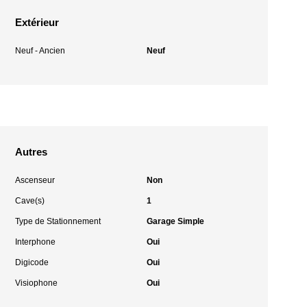
Extérieur
Neuf - Ancien
Neuf
Autres
Ascenseur
Non
Cave(s)
1
Type de Stationnement
Garage Simple
Interphone
Oui
Digicode
Oui
Visiophone
Oui