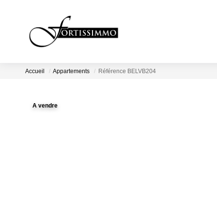
Accueil
Appartements
Référence BELVB204
A vendre