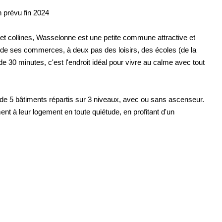
prévu fin 2024
 et collines, Wasselonne est une petite commune attractive et
de ses commerces, à deux pas des loisirs, des écoles (de la
 30 minutes, c'est l'endroit idéal pour vivre au calme avec tout
 de 5 bâtiments répartis sur 3 niveaux, avec ou sans ascenseur.
t à leur logement en toute quiétude, en profitant d'un