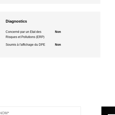
Diagnostics
Concerné par un Etat des
Non
Risques et Pollutions (ERP)
Soumis à l'affichage du DPE
Non
NOM*