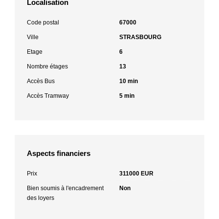
Localisation
Code postal
67000
Ville
STRASBOURG
Etage
6
Nombre étages
13
Accès Bus
10 min
Accès Tramway
5 min
Aspects financiers
Prix
311000 EUR
Bien soumis à l'encadrement
Non
des loyers