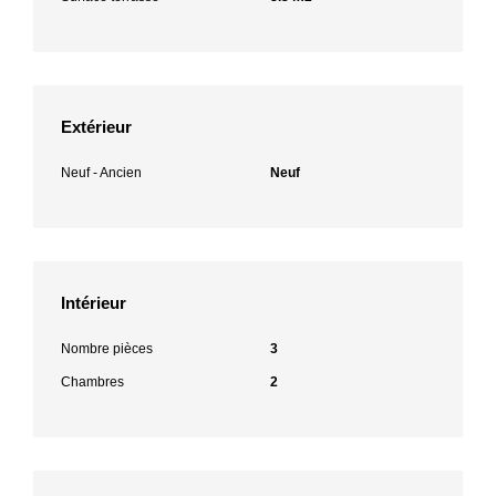
Extérieur
Neuf - Ancien
Neuf
Intérieur
Nombre pièces
3
Chambres
2