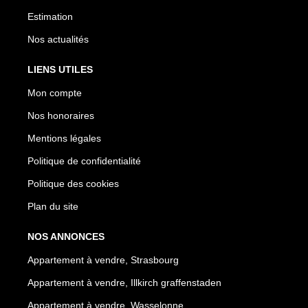
Estimation
Nos actualités
LIENS UTILES
Mon compte
Nos honoraires
Mentions légales
Politique de confidentialité
Politique des cookies
Plan du site
NOS ANNONCES
Appartement à vendre, Strasbourg
Appartement à vendre, Illkirch graffenstaden
Appartement à vendre, Wasselonne