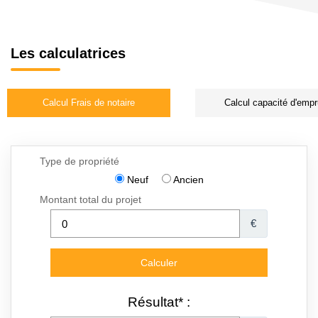
Les calculatrices
Calcul Frais de notaire
Calcul capacité d'empr