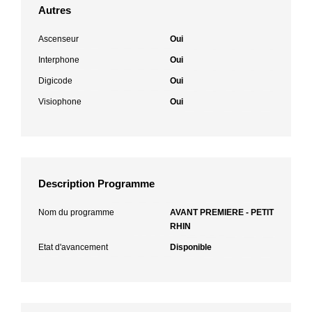
Autres
Ascenseur
Oui
Interphone
Oui
Digicode
Oui
Visiophone
Oui
Description Programme
Nom du programme
AVANT PREMIERE - PETIT
RHIN
Etat d'avancement
Disponible