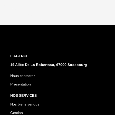
L'AGENCE
19 Allée De La Robertsau, 67000 Strasbourg
Nous contacter
Présentation
NOS SERVICES
Nos biens vendus
Gestion