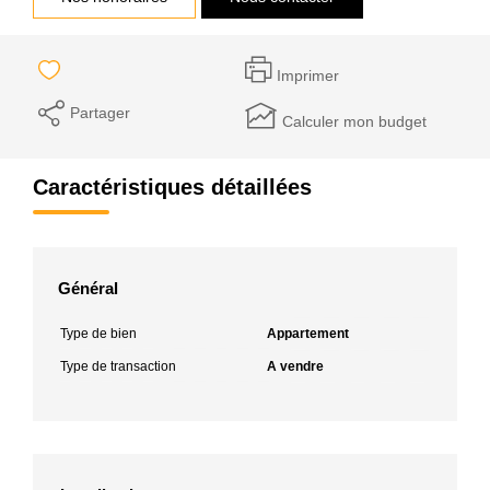
Imprimer
Partager
Calculer mon budget
Caractéristiques détaillées
Général
Type de bien
Appartement
Type de transaction
A vendre