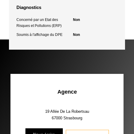
Diagnostics
Concerné par un Etat des
Non
Risques et Pollutions (ERP)
Soumis à l'affichage du DPE
Non
Agence
19 Allée De La Robertsau
67000
Strasbourg