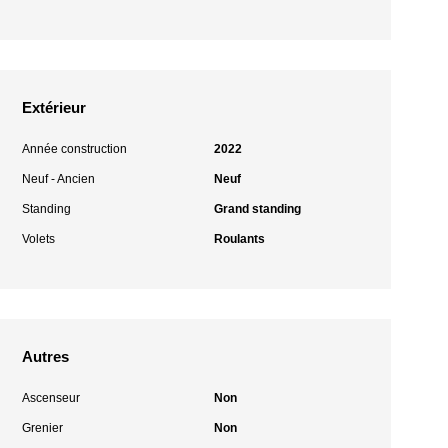
Extérieur
Année construction
2022
Neuf - Ancien
Neuf
Standing
Grand standing
Volets
Roulants
Autres
Ascenseur
Non
Grenier
Non