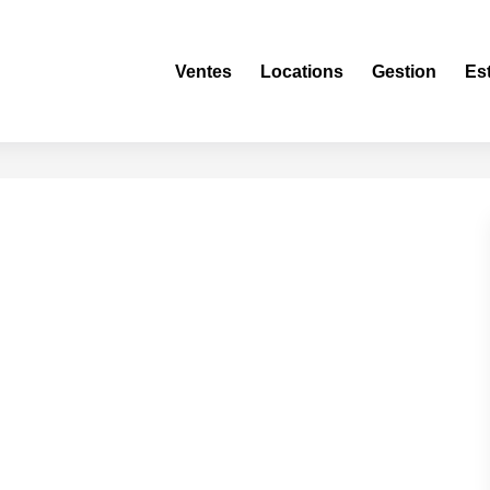
Ventes
Locations
Gestion
Es