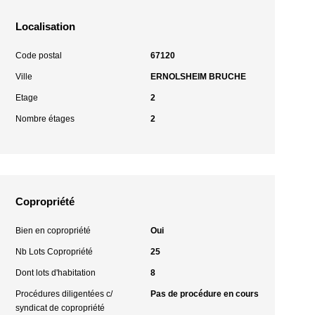
Localisation
Code postal
67120
Ville
ERNOLSHEIM BRUCHE
Etage
2
Nombre étages
2
Copropriété
Bien en copropriété
Oui
Nb Lots Copropriété
25
Dont lots d'habitation
8
Procédures diligentées c/
Pas de procédure en cours
syndicat de copropriété