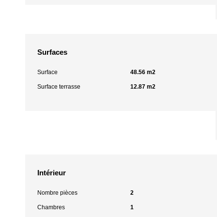
Surfaces
Surface
48.56 m2
Surface terrasse
12.87 m2
Intérieur
Nombre pièces
2
Chambres
1