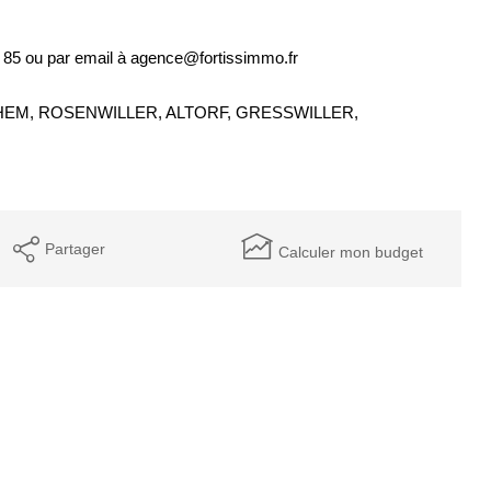
 85 ou par email à agence@fortissimmo.fr
HEM, ROSENWILLER, ALTORF, GRESSWILLER,
Partager
Calculer mon budget