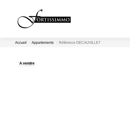
Accueil
Appartements
Référence DECAUVILLE7
A vendre