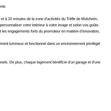
ents
10 minutes de la zone d'activités du Trèfle de Molsheim.
personnaliser votre intérieur à votre image et selon vos goûts.
 et les engagements forts du promoteur en matière d'innovation,
tement lumineux et fonctionnel dans un environnement privilégié
onnels. De plus, chaque logement bénéficie d'un garage et d'une