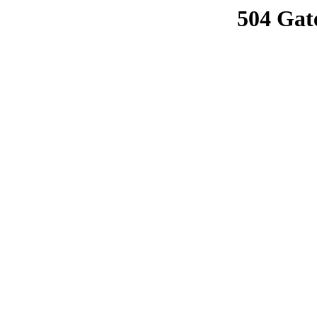
504 Gat