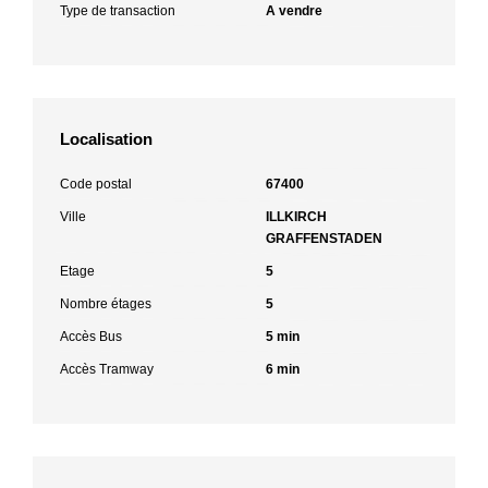
Type de transaction
A vendre
Localisation
Code postal
67400
Ville
ILLKIRCH
GRAFFENSTADEN
Etage
5
Nombre étages
5
Accès Bus
5 min
Accès Tramway
6 min