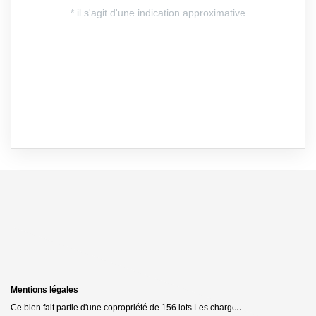
Mentions légales
Ce bien fait partie d'une copropriété de 156 lots.Les charges annuelles sont