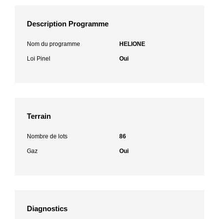
Description Programme
Nom du programme
HELIONE
Loi Pinel
Oui
Terrain
Nombre de lots
86
Gaz
Oui
Diagnostics