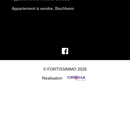
Appartement à vendre, Bischheim
© FORTISSIMMO 2026
Réalisation