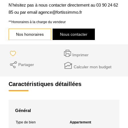
N'hésitez pas à nous contacter directement au 03 90 24 62
85 ou par email agence@fortissimmo.fr
**
Honoraires à la charge du vendeur
Nos honoraires
Nous contacter
Imprimer
Partager
Calculer mon budget
Caractéristiques détaillées
Général
Type de bien
Appartement