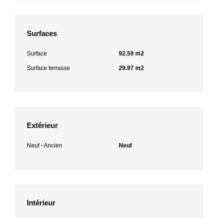
Surfaces
Surface
92.59 m2
Surface terrasse
29.97 m2
Extérieur
Neuf - Ancien
Neuf
Intérieur