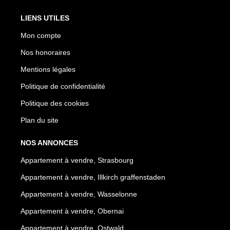
LIENS UTILES
Mon compte
Nos honoraires
Mentions légales
Politique de confidentialité
Politique des cookies
Plan du site
NOS ANNONCES
Appartement à vendre, Strasbourg
Appartement à vendre, Illkirch graffenstaden
Appartement à vendre, Wasselonne
Appartement à vendre, Obernai
Appartement à vendre, Ostwald