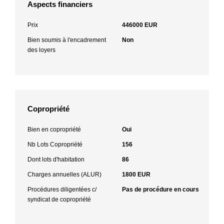
Aspects financiers
Prix
446000 EUR
Bien soumis à l'encadrement
Non
des loyers
Copropriété
Bien en copropriété
Oui
Nb Lots Copropriété
156
Dont lots d'habitation
86
Charges annuelles (ALUR)
1800 EUR
Procédures diligentées c/
Pas de procédure en cours
syndicat de copropriété