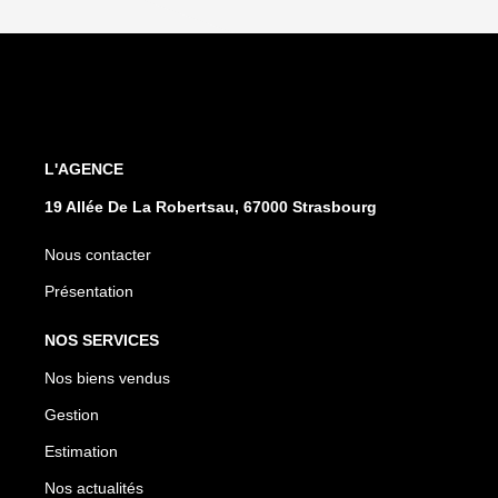
L'AGENCE
19 Allée De La Robertsau, 67000 Strasbourg
Nous contacter
Présentation
NOS SERVICES
Nos biens vendus
Gestion
Estimation
Nos actualités