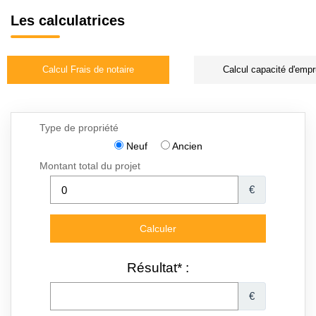
Les calculatrices
Calcul Frais de notaire
Calcul capacité d'empr