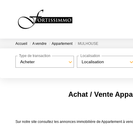
Accueil
A vendre
Appartement
MULHOUSE
Type de transaction
Localisation
Acheter
Localisation
Achat / Vente Ap
Sur notre site consultez les annonces immobilière de Appartement à