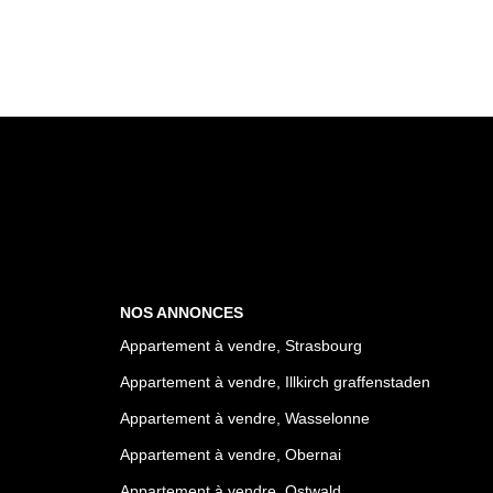
NOS ANNONCES
Appartement à vendre, Strasbourg
Appartement à vendre, Illkirch graffenstaden
Appartement à vendre, Wasselonne
Appartement à vendre, Obernai
Appartement à vendre, Ostwald