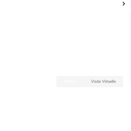
Photos
Visite Virtuelle