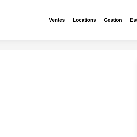
Ventes
Locations
Gestion
Es