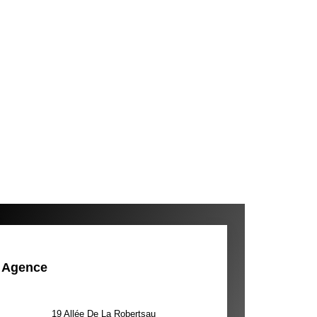
Agence
19 Allée De La Robertsau