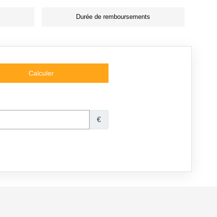
Durée de remboursements