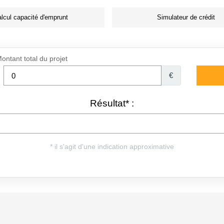
lcul capacité d'emprunt
Simulateur de crédit