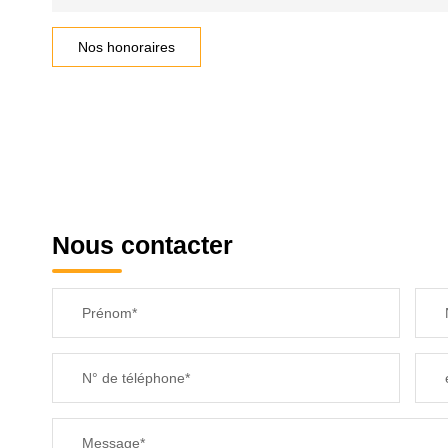
Nos honoraires
Nous contacter
Prénom*
N° de téléphone*
Message*