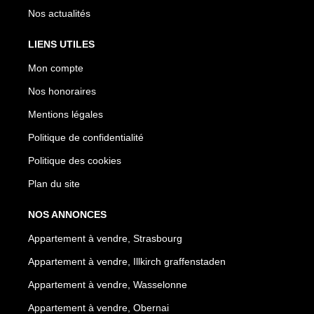
Nos actualités
LIENS UTILES
Mon compte
Nos honoraires
Mentions légales
Politique de confidentialité
Politique des cookies
Plan du site
NOS ANNONCES
Appartement à vendre, Strasbourg
Appartement à vendre, Illkirch graffenstaden
Appartement à vendre, Wasselonne
Appartement à vendre, Obernai