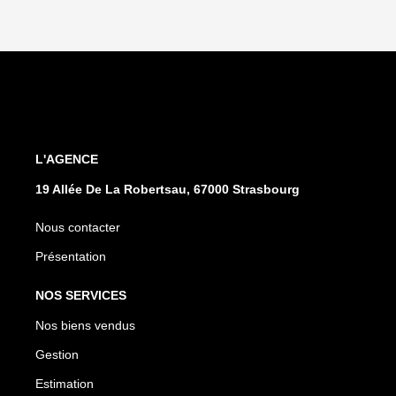
L'AGENCE
19 Allée De La Robertsau, 67000 Strasbourg
Nous contacter
Présentation
NOS SERVICES
Nos biens vendus
Gestion
Estimation