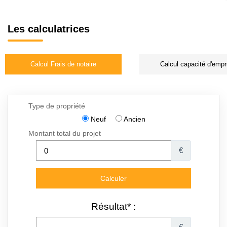
Les calculatrices
Calcul Frais de notaire
Calcul capacité d'empr