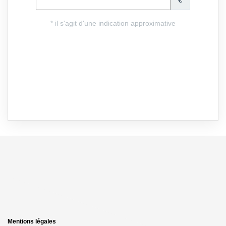
Mentions légales