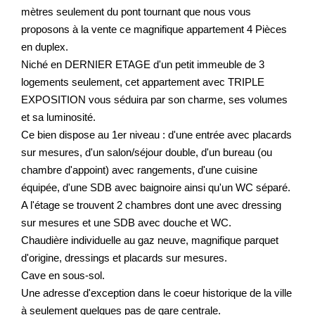
mètres seulement du pont tournant que nous vous
proposons à la vente ce magnifique appartement 4 Pièces
en duplex.
Niché en DERNIER ETAGE d'un petit immeuble de 3
logements seulement, cet appartement avec TRIPLE
EXPOSITION vous séduira par son charme, ses volumes
et sa luminosité.
Ce bien dispose au 1er niveau : d'une entrée avec placards
sur mesures, d'un salon/séjour double, d'un bureau (ou
chambre d'appoint) avec rangements, d'une cuisine
équipée, d'une SDB avec baignoire ainsi qu'un WC séparé.
A l'étage se trouvent 2 chambres dont une avec dressing
sur mesures et une SDB avec douche et WC.
Chaudière individuelle au gaz neuve, magnifique parquet
d'origine, dressings et placards sur mesures.
Cave en sous-sol.
Une adresse d'exception dans le coeur historique de la ville
à seulement quelques pas de gare centrale.