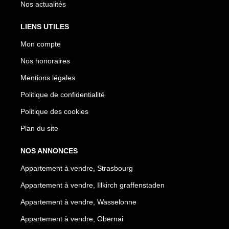
Nos actualités
LIENS UTILES
Mon compte
Nos honoraires
Mentions légales
Politique de confidentialité
Politique des cookies
Plan du site
NOS ANNONCES
Appartement à vendre, Strasbourg
Appartement à vendre, Illkirch graffenstaden
Appartement à vendre, Wasselonne
Appartement à vendre, Obernai