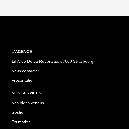
L'AGENCE
19 Allée De La Robertsau, 67000 Strasbourg
Nous contacter
Présentation
NOS SERVICES
Nos biens vendus
Gestion
Estimation