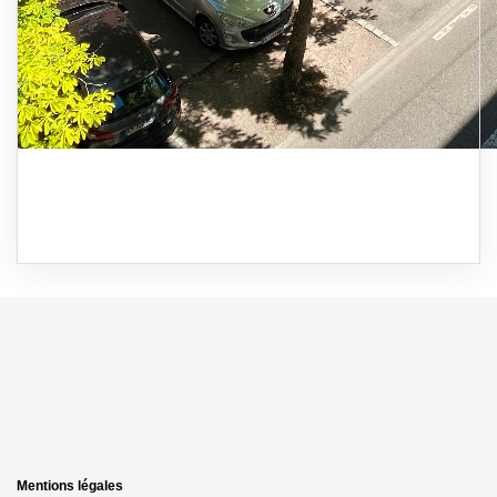
Mentions légales