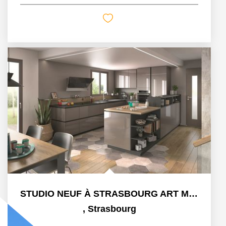
STUDIO NEUF À STRASBOURG ART MODERNE - GARE
,
Strasbourg