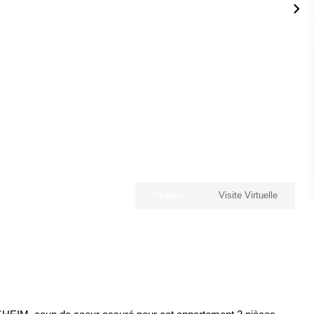
Photos
Visite Virtuelle