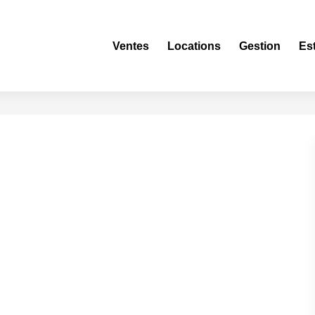
Ventes
Locations
Gestion
Es