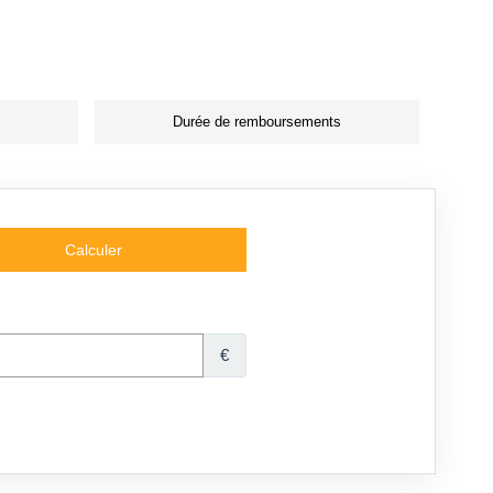
Durée de remboursements