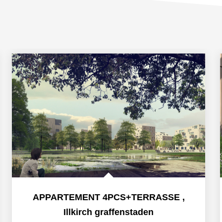
APPARTEMENT 4PCS+TERRASSE
,
Illkirch graffenstaden