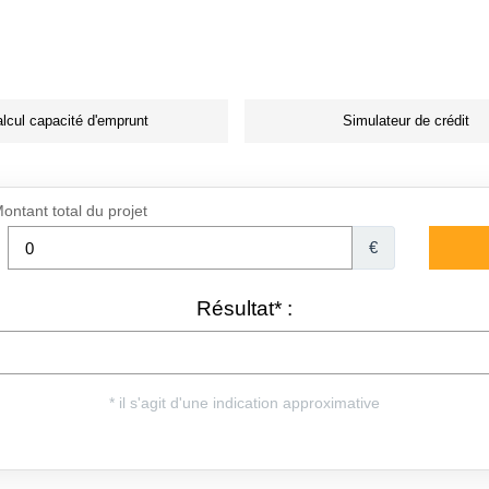
lcul capacité d'emprunt
Simulateur de crédit