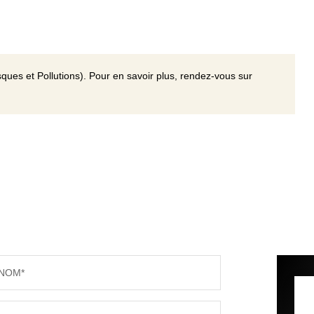
ques et Pollutions). Pour en savoir plus, rendez-vous sur
NOM*