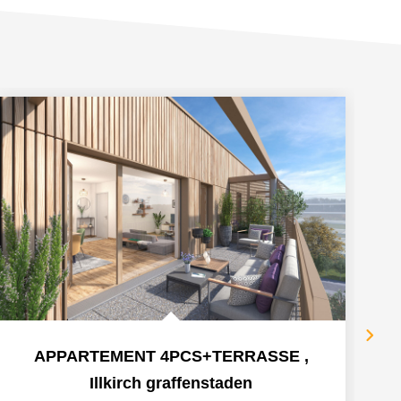
APPARTEMENT 4PCS+TERRASSE
,
Illkirch graffenstaden