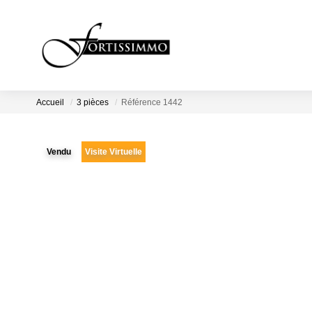
Accueil
3 pièces
Référence 1442
Vendu
Visite Virtuelle