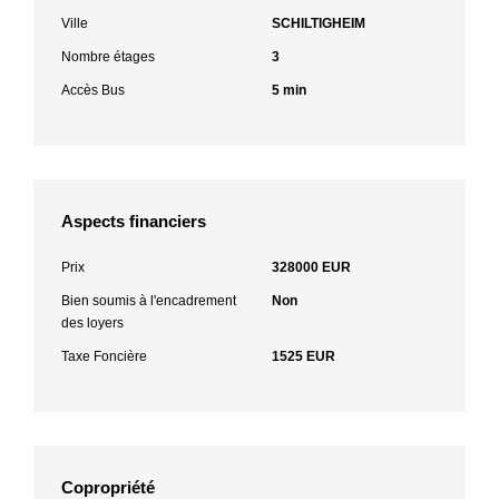
Ville
SCHILTIGHEIM
Nombre étages
3
Accès Bus
5 min
Aspects financiers
Prix
328000 EUR
Bien soumis à l'encadrement
Non
des loyers
Taxe Foncière
1525 EUR
Copropriété