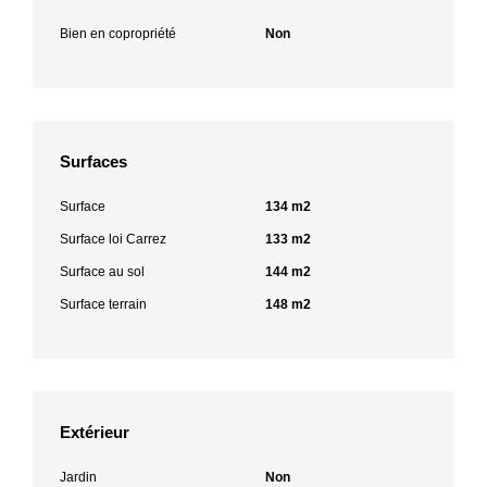
Bien en copropriété
Non
Surfaces
Surface
134 m2
Surface loi Carrez
133 m2
Surface au sol
144 m2
Surface terrain
148 m2
Extérieur
Jardin
Non