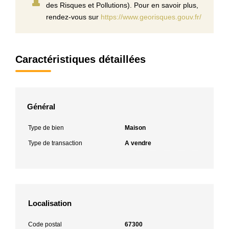
des Risques et Pollutions). Pour en savoir plus,
rendez-vous sur
https://www.georisques.gouv.fr/
Caractéristiques détaillées
Général
Type de bien
Maison
Type de transaction
A vendre
Localisation
Code postal
67300