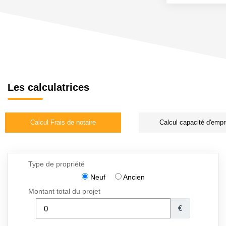
Les calculatrices
Calcul Frais de notaire
Calcul capacité d'empr