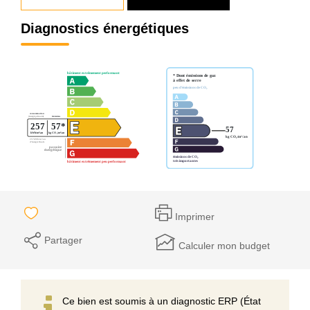
Diagnostics énergétiques
Imprimer
Partager
Calculer mon budget
Ce bien est soumis à un diagnostic ERP (État