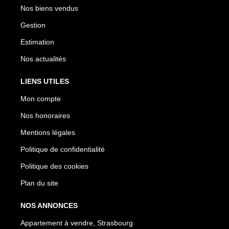
Nos biens vendus
Gestion
Estimation
Nos actualités
LIENS UTILES
Mon compte
Nos honoraires
Mentions légales
Politique de confidentialité
Politique des cookies
Plan du site
NOS ANNONCES
Appartement à vendre, Strasbourg