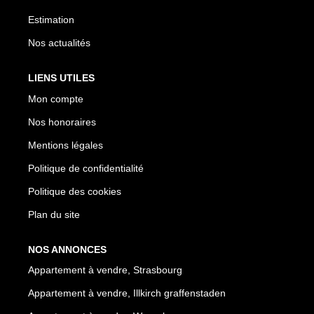
Estimation
Nos actualités
LIENS UTILES
Mon compte
Nos honoraires
Mentions légales
Politique de confidentialité
Politique des cookies
Plan du site
NOS ANNONCES
Appartement à vendre, Strasbourg
Appartement à vendre, Illkirch graffenstaden