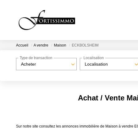
Accueil
A vendre
Maison
ECKBOLSHEIM
Type de transaction
Localisation
Acheter
Localisation
Achat / Vente 
Sur notre site consultez les annonces immobilière de Maison à ven