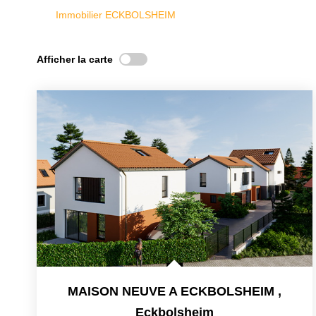
Immobilier ECKBOLSHEIM
Afficher la carte
MAISON NEUVE A ECKBOLSHEIM
,
Eckbolsheim