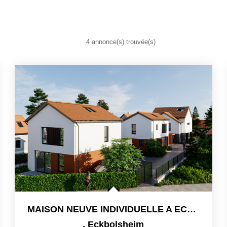
4 annonce(s) trouvée(s)
MAISON NEUVE INDIVIDUELLE A ECKBOLSHEIM
,
Eckbolsheim